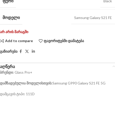
ᲤᲔᲠᲘ
Black
ᲛᲝᲓᲔᲚᲘ
Samsung Galaxy S21 FE
არ არის მარაგში
Add to compare
ფავორიტებში დამატება
გაზიარება
აღწერა
ბრენდი:
Glass Pro+
დამზადებულია მოდელისთვის:
Samsung G990 Galaxy S21 FE 5G
დამცავის ტიპი: 111D