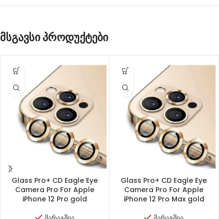
მსგავსი პროდუქტები
Glass Pro+ CD Eagle Eye
Glass Pro+ CD Eagle Eye
Camera Pro For Apple
Camera Pro For Apple
iPhone 12 Pro gold
iPhone 12 Pro Max gold
მარაგშია
მარაგშია