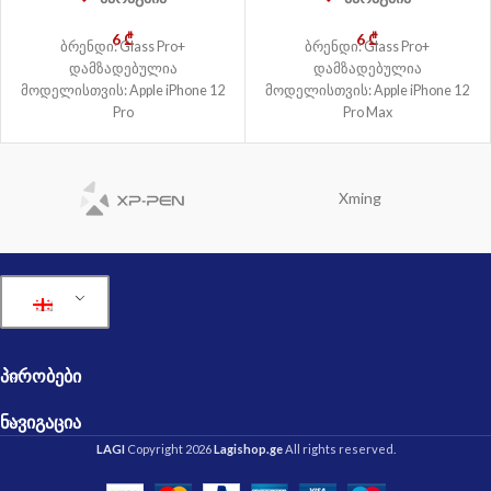
6
₾
6
₾
ბრენდი: Glass Pro+
ბრენდი: Glass Pro+
დამზადებულია
დამზადებულია
მოდელისთვის: Apple iPhone 12
მოდელისთვის: Apple iPhone 12
Pro
Pro Max
Xming
ᲞᲘᲠᲝᲑᲔᲑᲘ
ᲜᲐᲕᲘᲒᲐᲪᲘᲐ
LAGI
Copyright 2026
Lagishop.ge
All rights reserved.