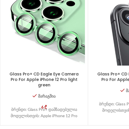
Glass Pro+ CD Eagle Eye Camera
Glass Pro+ CD
Pro For Apple iPhone 12 Pro light
Pro For Apple
green
მ
მარაგშია
ბრენდი: Glass 
6
₾
ბრენდი: Glass Pro+ დამზადებულია
მოდელისთვის:
მოდელისთვის: Apple iPhone 12 Pro