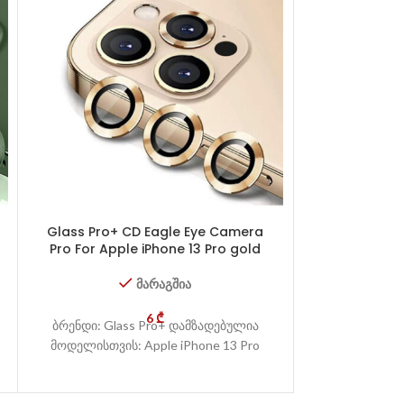
Glass Pro+ CD Eagle Eye Camera
Glass Pro+ 
Pro For Apple iPhone 13 Pro gold
Pro For Apple
მარაგშია
6
₾
ბრენდი: Glass Pro+ დამზადებულია
ბრენდი: Gla
მოდელისთვის: Apple iPhone 13 Pro
მოდელისთვის: A