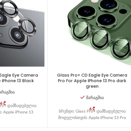
 Eagle Eye Camera
Glass Pro+ CD Eagle Eye Camera
 iPhone 13 Black
Pro For Apple iPhone 13 Pro dark
green
არაგშია
მარაგშია
6
₾
Pro+ დამზადებულია
6
₾
ბრენდი: Glass Pro+ დამზადებულია
 Apple iPhone 13
მოდელისთვის: Apple iPhone 13 Pro