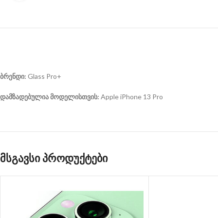
ბრენდი:
Glass Pro+
დამზადებულია მოდელისთვის:
Apple iPhone 13 Pro
მსგავსი პროდუქტები