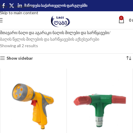
მიწოდება საქართველოს ფარგლებში
Skip to navigation
Skip to main content
0
0
მთავარი
ბაღი და აგარაკი
ბაღის მილები და სარწყავები
ბაღის წყლის მილების და სარწყავების აქსესუარები
Showing all 2 results
Show sidebar