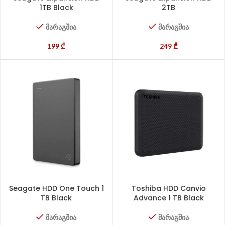
1TB Black
2TB
მარაგშია
მარაგშია
199
₾
249
₾
Seagate HDD One Touch 1
Toshiba HDD Canvio
TB Black
Advance 1 TB Black
მარაგშია
მარაგშია