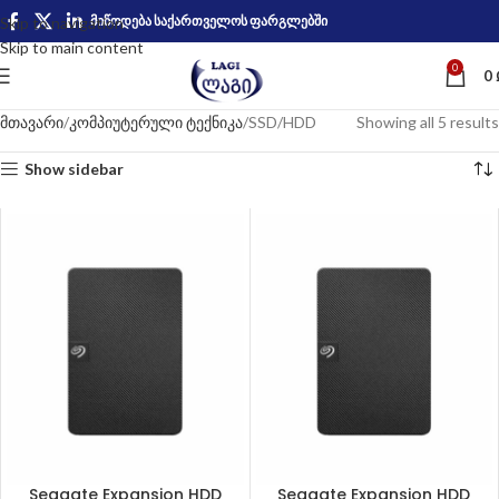
მიწოდება საქართველოს ფარგლებში
Skip to navigation
Skip to main content
0
0
მთავარი
კომპიუტერული ტექნიკა
SSD/HDD
Showing all 5 results
Show sidebar
Seagate Expansion HDD
Seagate Expansion HDD