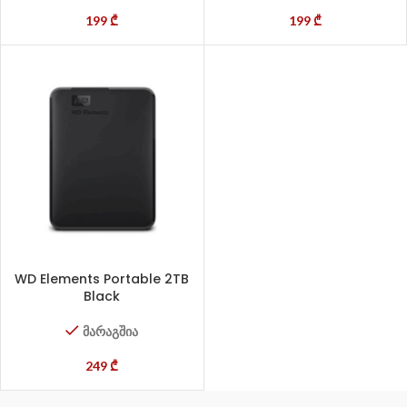
199
₾
199
₾
WD Elements Portable 2TB
Black
მარაგშია
249
₾