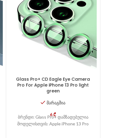
Glass Pro+ CD Eagle Eye Camera
Glass Pro+ 
Pro For Apple iPhone 13 Pro light
Pro For App
green
მარაგშია
ბრენდი: Gla
6
₾
ბრენდი: Glass Pro+ დამზადებულია
მოდელისთვის:
მოდელისთვის: Apple iPhone 13 Pro