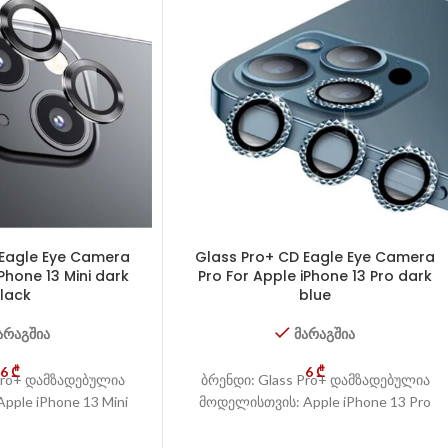
 Eagle Eye Camera
Glass Pro+ CD Eagle Eye Camera
Phone 13 Mini dark
Pro For Apple iPhone 13 Pro dark
lack
blue
არაგშია
მარაგშია
6
₾
6
₾
Pro+ დამზადებულია
ბრენდი: Glass Pro+ დამზადებულია
ple iPhone 13 Mini
მოდელისთვის: Apple iPhone 13 Pro