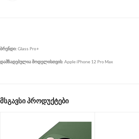
ბრენდი:
Glass Pro+
დამზადებულია მოდელისთვის:
Apple iPhone 12 Pro Max
მსგავსი პროდუქტები