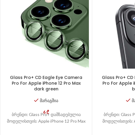
Glass Pro+ CD Eagle Eye Camera
Glass Pro+ CD
Pro For Apple iPhone 12 Pro Max
Pro For Apple i
dark green
b
მარაგშია
მ
6
₾
ბრენდი: Glass Pro+ დამზადებულია
ბრენდი: Glass 
მოდელისთვის: Apple iPhone 12 Pro Max
მოდელისთვის: Ap