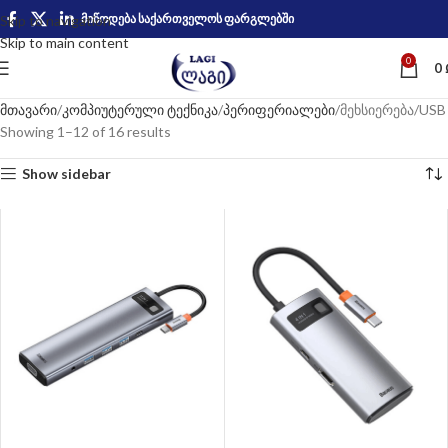
მიწოდება საქართველოს ფარგლებში
Skip to navigation
Skip to main content
0
0
მთავარი
კომპიუტერული ტექნიკა
პერიფერიალები
მეხსიერება/USB
Showing 1–12 of 16 results
Show sidebar