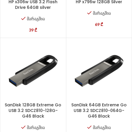
HP x306w USB 3.2 Flash
HP x796w 128GB Silver
Drive 64GB silver
მარაგშია
მარაგშია
69
₾
39
₾
SanDisk 128GB Extreme Go
SanDisk 64GB Extreme Go
USB 3.2 SDCZ810-128G-
USB 3.2 SDCZ810-064G-
G46 Black
G46 Black
მარაგშია
მარაგშია