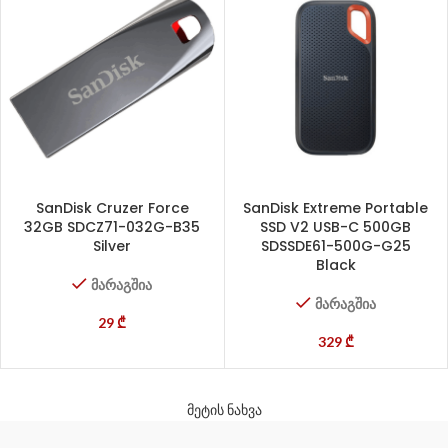
SanDisk Cruzer Force
SanDisk Extreme Portable
32GB SDCZ71-032G-B35
SSD V2 USB-C 500GB
Silver
SDSSDE61-500G-G25
Black
მარაგშია
მარაგშია
29
₾
329
₾
მეტის ნახვა