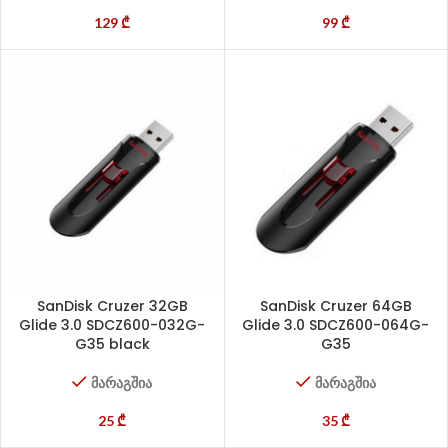
129
₾
99
₾
SanDisk Cruzer 32GB
SanDisk Cruzer 64GB
Glide 3.0 SDCZ600-032G-
Glide 3.0 SDCZ600-064G-
G35 black
G35
მარაგშია
მარაგშია
25
₾
35
₾