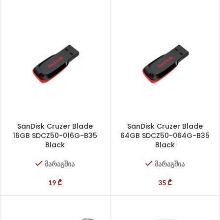
SanDisk Cruzer Blade
SanDisk Cruzer Blade
16GB SDCZ50-016G-B35
64GB SDCZ50-064G-B35
Black
Black
მარაგშია
მარაგშია
19
₾
35
₾