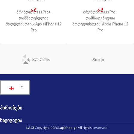
6
₾
6
₾
ბრენდი: Glass Pro+
ბრენდი: Glass Pro+
დამზადებულია
დამზადებულია
მოდელისთვის: Apple iPhone 12
მოდელისთვის: Apple iPhone 12
Pro
Pro
Xming
ᲞᲘᲠᲝᲑᲔᲑᲘ
ᲜᲐᲕᲘᲒᲐᲪᲘᲐ
LAGI
Copyright 2026
Lagishop.ge
All rights reserved.