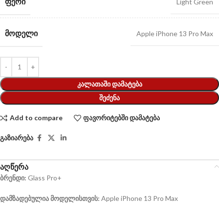
ᲤᲔᲠᲘ
Light Green
ᲛᲝᲓᲔᲚᲘ
Apple iPhone 13 Pro Max
ᲙᲐᲚᲐᲗᲐᲨᲘ ᲓᲐᲛᲐᲢᲔᲑᲐ
ᲨᲔᲫᲔᲜᲐ
Add to compare
ფავორიტებში დამატება
გაზიარება
აღწერა
ბრენდი:
Glass Pro+
დამზადებულია მოდელისთვის:
Apple iPhone 13 Pro Max