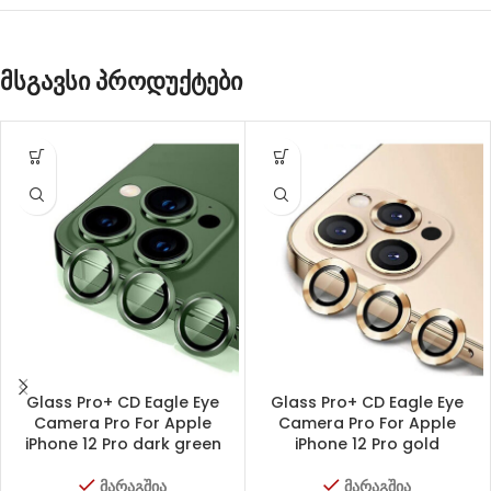
მსგავსი პროდუქტები
Glass Pro+ CD Eagle Eye
Glass Pro+ CD Eagle Eye
Camera Pro For Apple
Camera Pro For Apple
iPhone 12 Pro dark green
iPhone 12 Pro gold
მარაგშია
მარაგშია