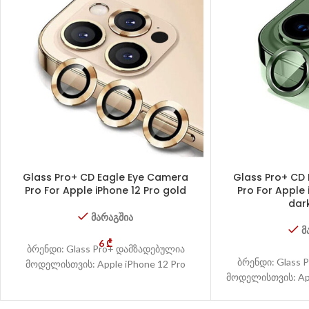
Glass Pro+ CD Eagle Eye Camera
Glass Pro+ CD
Pro For Apple iPhone 12 Pro gold
Pro For Apple 
dar
მარაგშია
მ
6
₾
ბრენდი: Glass Pro+ დამზადებულია
ბრენდი: Glass 
მოდელისთვის: Apple iPhone 12 Pro
მოდელისთვის: App