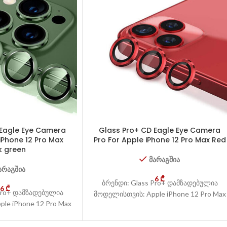
 Eagle Eye Camera
Glass Pro+ CD Eagle Eye Camera
iPhone 12 Pro Max
Pro For Apple iPhone 12 Pro Max Red
k green
მარაგშია
არაგშია
6
₾
ბრენდი: Glass Pro+ დამზადებულია
6
₾
Pro+ დამზადებულია
მოდელისთვის: Apple iPhone 12 Pro Max
le iPhone 12 Pro Max