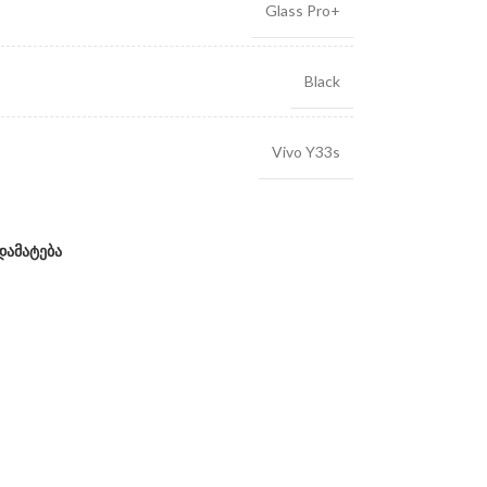
Glass Pro+
Black
Vivo Y33s
დამატება