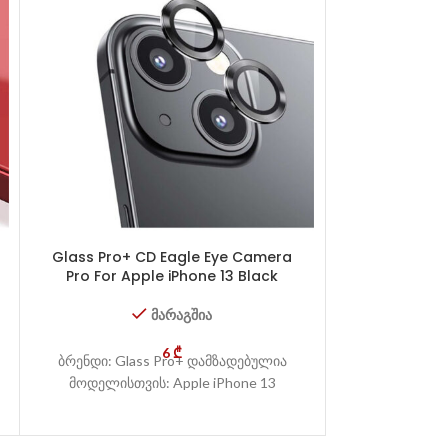
Glass Pro+ CD Eagle Eye Camera
Glass Pro+ 
Pro For Apple iPhone 13 Black
Pro For Appl
მარაგშია
6
₾
ბრენდი: Glass Pro+ დამზადებულია
ბრენდი: Gla
მოდელისთვის: Apple iPhone 13
მოდელისთვის: