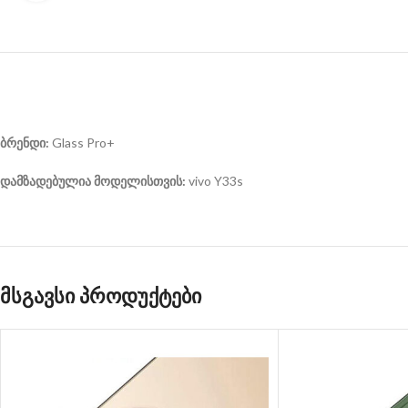
ბრენდი:
Glass Pro+
დამზადებულია მოდელისთვის:
vivo Y33s
მსგავსი პროდუქტები