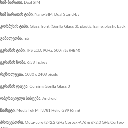
სიმ-ბარათი:
Dual SIM
სიმ ბარათის ტიპი:
Nano-SIM, Dual Stand-by
კორპუსის ტიპი:
Glass front (Gorilla Glass 3), plastic frame, plastic back
გამძლეობა:
n/a
ეკრანის ტიპი:
IPS LCD, 90Hz, 500 nits (HBM)
ეკრანის ზომა:
6.58 inches
რეზოლუცია:
1080 x 2408 pixels
ეკრანის დაცვა:
Corning Gorilla Glass 3
ოპერაციული სისტემა
:
Android
ჩიპსეტი:
MediaTek MT8781 Helio G99 (6nm)
პროცესორი:
Octa-core (2×2.2 GHz Cortex-A76 & 6×2.0 GHz Cortex-