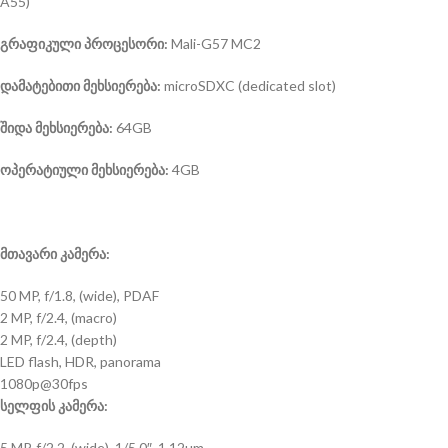
A55)
გრაფიკული პროცესორი:
Mali-G57 MC2
დამატებითი მეხსიერება:
microSDXC (dedicated slot)
შიდა მეხსიერება:
64GB
ოპერატიული მეხსიერება:
4GB
მთავარი კამერა:
50 MP, f/1.8, (wide), PDAF
2 MP, f/2.4, (macro)
2 MP, f/2.4, (depth)
LED flash, HDR, panorama
1080p@30fps
სელფის კამერა:
5 MP, f/2.2, (wide), 1/5.0″, 1.12µm