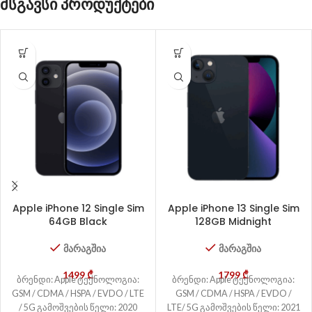
მსგავსი პროდუქტები
Apple iPhone 12 Single Sim
Apple iPhone 13 Single Sim
64GB Black
128GB Midnight
მარაგშია
მარაგშია
1499
₾
1799
₾
ბრენდი: Apple ტექნოლოგია:
ბრენდი: Apple ტექნოლოგია:
GSM / CDMA / HSPA / EVDO / LTE
GSM / CDMA / HSPA / EVDO /
/ 5G გამოშვების წელი: 2020
LTE/ 5G გამოშვების წელი: 2021