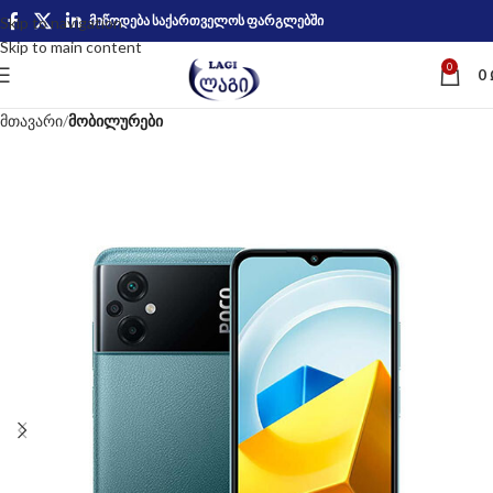
მიწოდება საქართველოს ფარგლებში
Skip to navigation
Skip to main content
0
0
მთავარი
მობილურები