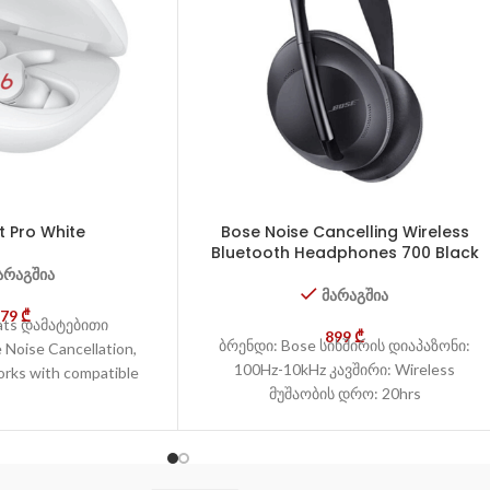
t Pro White
Bose Noise Cancelling Wireless
Bluetooth Headphones 700 Black
არაგშია
მარაგშია
479
₾
ats დამატებითი
899
₾
ბრენდი: Bose სიხშირის დიაპაზონი:
 Noise Cancellation,
100Hz-10kHz კავშირი: Wireless
orks with compatible
მუშაობის დრო: 20hrs
orted apps. Not all
available in