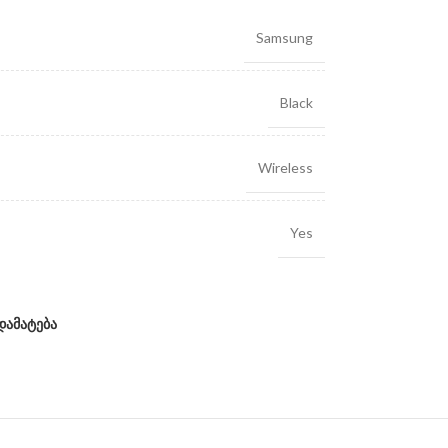
Samsung
Black
Wireless
Yes
დამატება