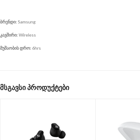
ბრენდი
:
Samsung
კავშირი
:
Wireless
მუშაობის დრო
:
6hrs
მსგავსი პროდუქტები