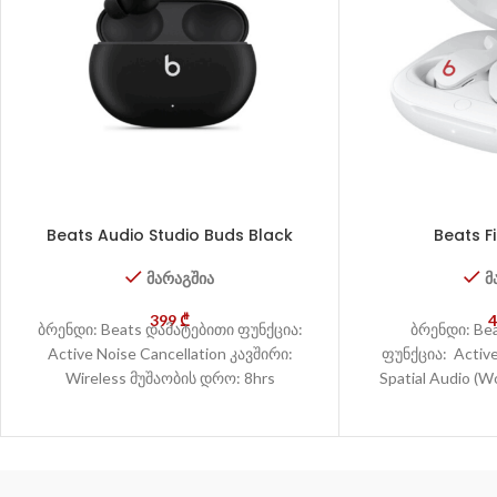
Beats Audio Studio Buds Black
Beats Fi
მარაგშია
მ
399
₾
ბრენდი: Beats დამატებითი ფუნქცია:
ბრენდი: Be
Active Noise Cancellation კავშირი:
ფუნქცია: Active
Wireless მუშაობის დრო: 8hrs
Spatial Audio (W
content in supp
content 