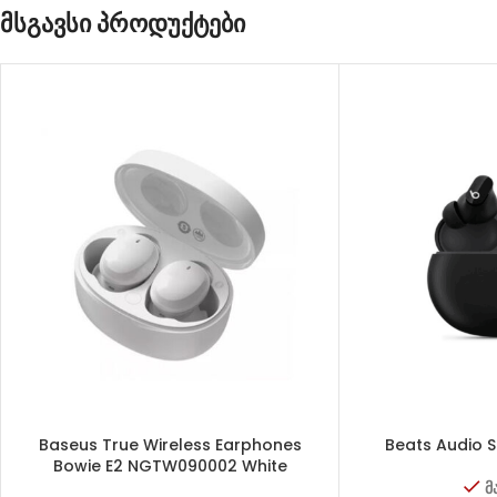
მსგავსი პროდუქტები
Baseus True Wireless Earphones
Beats Audio S
Bowie E2 NGTW090002 White
მ