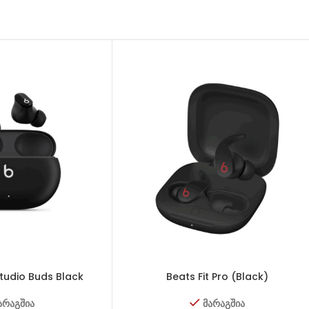
tudio Buds Black
Beats Fit Pro (Black)
არაგშია
მარაგშია