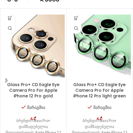
Glass Pro+ CD Eagle Eye
Glass Pro+ CD Eagle Eye
Camera Pro For Apple
Camera Pro For Apple
iPhone 12 Pro gold
iPhone 12 Pro light green
მარაგშია
მარაგშია
6
₾
6
₾
ბრენდი: Glass Pro+
ბრენდი: Glass Pro+
დამზადებულია
დამზადებულია
მოდელისთვის: Apple iPhone 12
მოდელისთვის: Apple iPhone 12