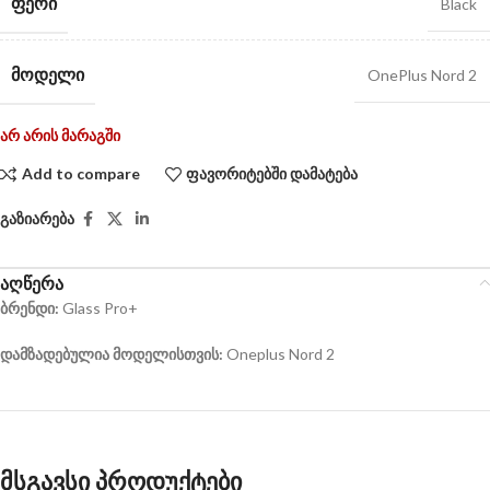
ᲤᲔᲠᲘ
Black
ᲛᲝᲓᲔᲚᲘ
OnePlus Nord 2
არ არის მარაგში
Add to compare
ფავორიტებში დამატება
გაზიარება
აღწერა
ბრენდი:
Glass Pro+
დამზადებულია მოდელისთვის:
Oneplus Nord 2
მსგავსი პროდუქტები