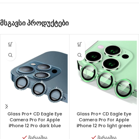
მსგავსი პროდუქტები
Glass Pro+ CD Eagle Eye
Glass Pro+ CD Eagle Eye
Camera Pro For Apple
Camera Pro For Apple
iPhone 12 Pro dark blue
iPhone 12 Pro light green
მარაგშია
მარაგშია