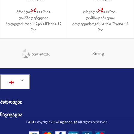
6
₾
6
₾
ბრენდი: Glass Pro+
ბრენდი: Glass Pro+
დამზადებულია
დამზადებულია
მოდელისთვის: Apple iPhone 12
მოდელისთვის: Apple iPhone 12
Pro
Pro
Xming
ᲞᲘᲠᲝᲑᲔᲑᲘ
ᲜᲐᲕᲘᲒᲐᲪᲘᲐ
LAGI
Copyright 2026
Lagishop.ge
All rights reserved.