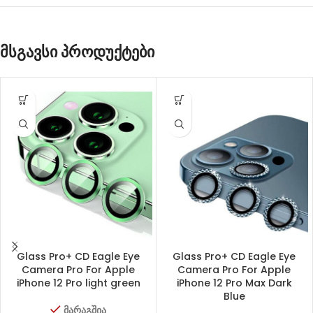
მსგავსი პროდუქტები
Glass Pro+ CD Eagle Eye
Glass Pro+ CD Eagle Eye
Camera Pro For Apple
Camera Pro For Apple
iPhone 12 Pro light green
iPhone 12 Pro Max Dark
Blue
მარაგშია