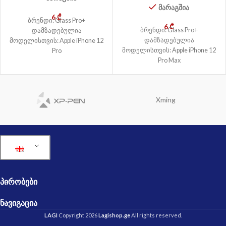
მარაგშია
6
₾
ბრენდი: Glass Pro+
6
₾
ბრენდი: Glass Pro+
დამზადებულია
დამზადებულია
მოდელისთვის: Apple iPhone 12
მოდელისთვის: Apple iPhone 12
Pro
Pro Max
Xming
ᲞᲘᲠᲝᲑᲔᲑᲘ
ᲜᲐᲕᲘᲒᲐᲪᲘᲐ
LAGI
Copyright 2026
Lagishop.ge
All rights reserved.