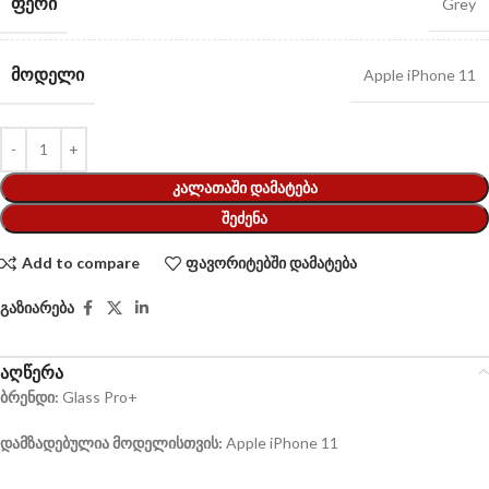
ᲤᲔᲠᲘ
Grey
ᲛᲝᲓᲔᲚᲘ
Apple iPhone 11
ᲙᲐᲚᲐᲗᲐᲨᲘ ᲓᲐᲛᲐᲢᲔᲑᲐ
ᲨᲔᲫᲔᲜᲐ
Add to compare
ფავორიტებში დამატება
გაზიარება
აღწერა
ბრენდი:
Glass Pro+
დამზადებულია მოდელისთვის:
Apple iPhone 11