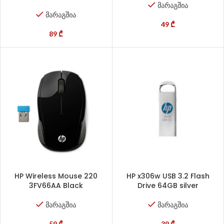
მარაგშია
მარაგშია
49
₾
89
₾
HP Wireless Mouse 220
HP x306w USB 3.2 Flash
3FV66AA Black
Drive 64GB silver
მარაგშია
მარაგშია
59
₾
39
₾