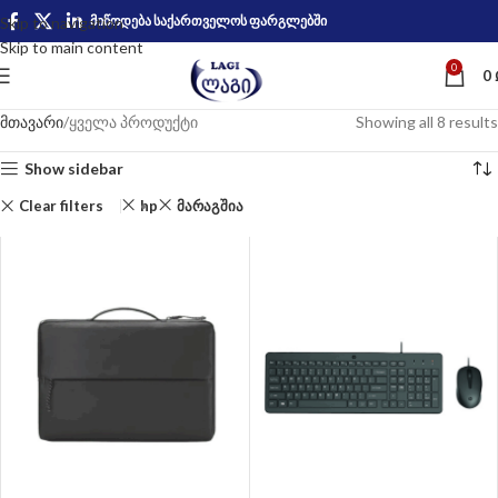
მიწოდება საქართველოს ფარგლებში
Skip to navigation
Skip to main content
0
0
მთავარი
ყველა პროდუქტი
Showing all 8 results
Show sidebar
Clear filters
hp
მარაგშია