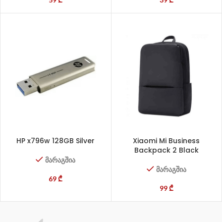
HP x796w 128GB Silver
Xiaomi Mi Business
Backpack 2 Black
მარაგშია
მარაგშია
69
₾
99
₾