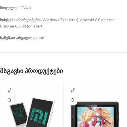
მოდელი:
CT640
სისტემის მხარდაჭერა:
Windows 7 (or later), Android 6.0 or later ,
Chrome OS 88 (or later)
სამუშაო არეალი:
6.3×4″
მსგავსი პროდუქტები