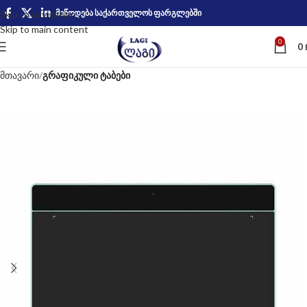
მიწოდება საქართველოს ფარგლებში
Skip to navigation
Skip to main content
0
0
მთავარი
გრაფიკული ტაბები