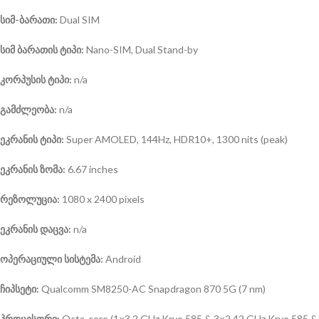
სიმ-ბარათი:
Dual SIM
სიმ ბარათის ტიპი:
Nano-SIM, Dual Stand-by
კორპუსის ტიპი:
n/a
გამძლეობა:
n/a
ეკრანის ტიპი:
Super AMOLED, 144Hz, HDR10+, 1300 nits (peak)
ეკრანის ზომა:
6.67 inches
რეზოლუცია:
1080 x 2400 pixels
ეკრანის დაცვა:
n/a
ოპერაციული სისტემა
:
Android
ჩიპსეტი:
Qualcomm SM8250-AC Snapdragon 870 5G (7 nm)
პროცესორი:
Octa-core (1×3.2 GHz Kryo 585 & 3×2.42 GHz Kryo 585 &