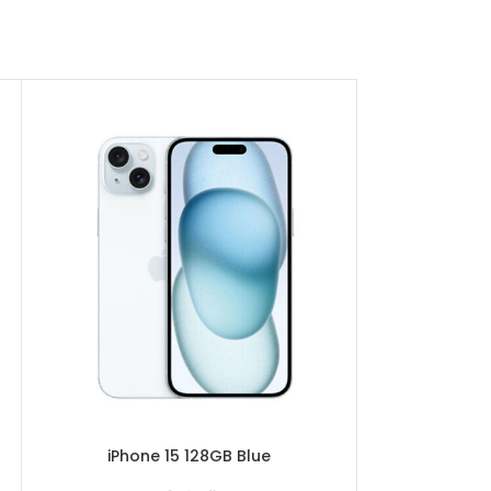
iPhone 15 128GB Blue
iPhone