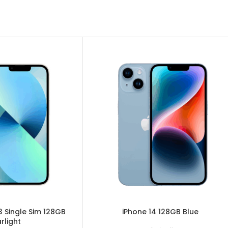
3 Single Sim 128GB
iPhone 14 128GB Blue
rlight