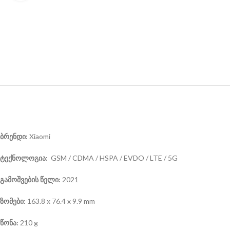
ბრენდი:
Xiaomi
ტექნოლოგია:
GSM / CDMA / HSPA / EVDO / LTE / 5G
გამოშვების წელი:
2021
ზომები:
163.8 x 76.4 x 9.9 mm
წონა:
210 g