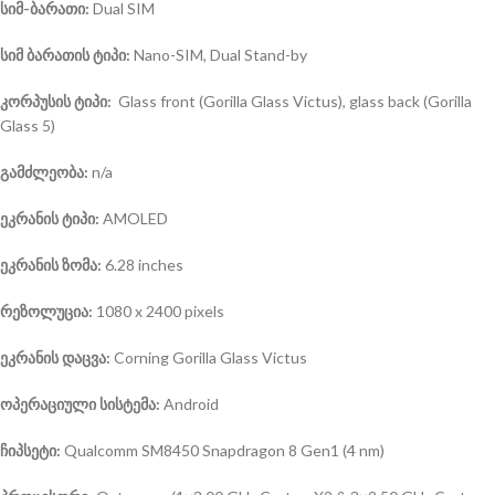
სიმ-ბარათი:
Dual SIM
სიმ ბარათის ტიპი:
Nano-SIM, Dual Stand-by
კორპუსის ტიპი:
Glass front (Gorilla Glass Victus), glass back (Gorilla
Glass 5)
გამძლეობა:
n/a
ეკრანის ტიპი:
AMOLED
ეკრანის ზომა:
6.28 inches
რეზოლუცია:
1080 x 2400 pixels
ეკრანის დაცვა:
Corning Gorilla Glass Victus
ოპერაციული სისტემა
:
Android
ჩიპსეტი:
Qualcomm SM8450 Snapdragon 8 Gen1 (4 nm)