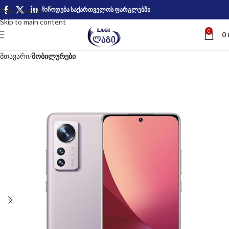
მიწოდება საქართველოს ფარგლებში
Skip to navigation
Skip to main content
0
0
მთავარი
მობილურები