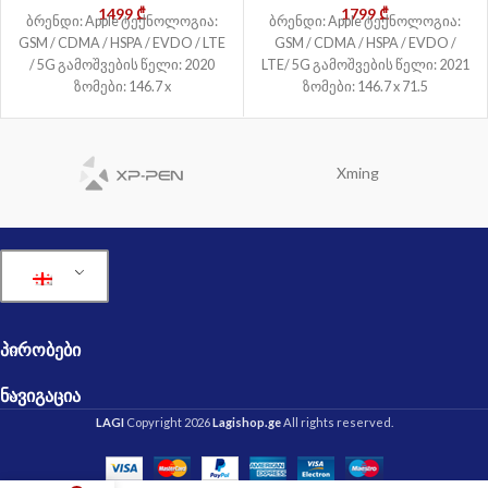
1499
₾
1799
₾
ბრენდი: Apple ტექნოლოგია:
ბრენდი: Apple ტექნოლოგია:
GSM / CDMA / HSPA / EVDO / LTE
GSM / CDMA / HSPA / EVDO /
/ 5G გამოშვების წელი: 2020
LTE/ 5G გამოშვების წელი: 2021
ზომები: 146.7 x
ზომები: 146.7 x 71.5
Xming
ᲞᲘᲠᲝᲑᲔᲑᲘ
ᲜᲐᲕᲘᲒᲐᲪᲘᲐ
LAGI
Copyright 2026
Lagishop.ge
All rights reserved.