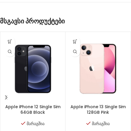
მსგავსი პროდუქტები
Apple iPhone 12 Single Sim
Apple iPhone 13 Single Sim
64GB Black
128GB Pink
მარაგშია
მარაგშია