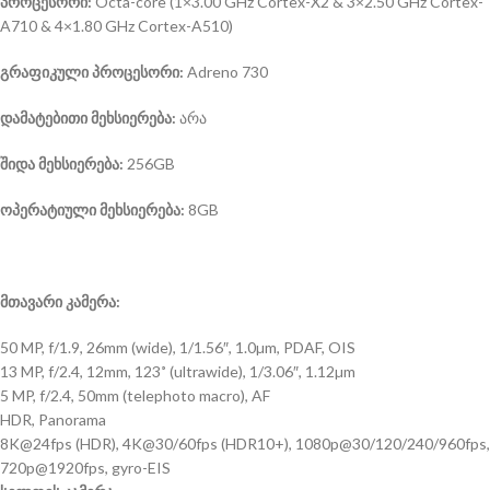
პროცესორი:
Octa-core (1×3.00 GHz Cortex-X2 & 3×2.50 GHz Cortex-
A710 & 4×1.80 GHz Cortex-A510)
გრაფიკული პროცესორი:
Adreno 730
დამატებითი მეხსიერება:
არა
შიდა მეხსიერება:
256GB
ოპერატიული მეხსიერება:
8GB
მთავარი კამერა:
50 MP, f/1.9, 26mm (wide), 1/1.56″, 1.0µm, PDAF, OIS
13 MP, f/2.4, 12mm, 123˚ (ultrawide), 1/3.06″, 1.12µm
5 MP, f/2.4, 50mm (telephoto macro), AF
HDR, Panorama
8K@24fps (HDR), 4K@30/60fps (HDR10+), 1080p@30/120/240/960fps,
720p@1920fps, gyro-EIS