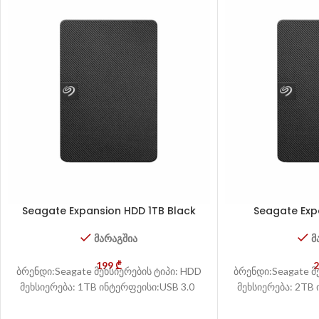
Seagate Expansion HDD 1TB Black
Seagate Exp
მარაგშია
მ
199
₾
ბრენდი:Seagate მეხსიერების ტიპი: HDD
ბრენდი:Seagate მ
მეხსიერება: 1TB ინტერფეისი:USB 3.0
მეხსიერება: 2TB