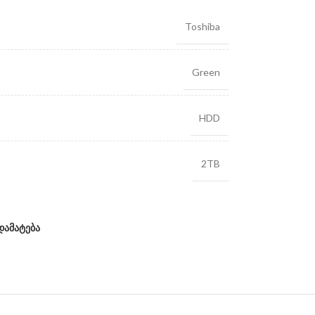
Toshiba
Green
HDD
2TB
დამატება