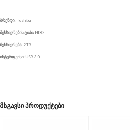
ბრენდი:
Toshiba
მეხსიერების ტიპი:
HDD
მეხსიერება:
2TB
ინტერფეისი:
USB 3.0
მსგავსი პროდუქტები