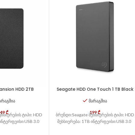
ansion HDD 2TB
Seagate HDD One Touch 1 TB Black
არაგშია
მარაგშია
249
₾
199
₾
ეხსიერების ტიპი: HDD
ბრენდი:Seagate მეხსიერების ტიპი: HDD
 ინტერფეისი:USB 3.0
მეხსიერება: 1TB ინტერფეისი:USB 3.0