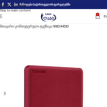
მიწოდება საქართველოს ფარგლებში
Skip to navigation
Skip to main content
0
0
მთავარი
კომპიუტერული ტექნიკა
SSD/HDD