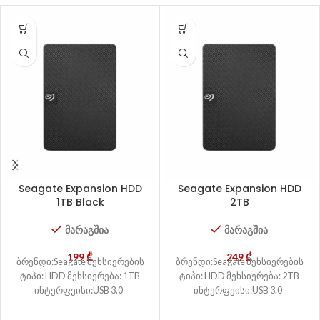
Seagate Expansion HDD
Seagate Expansion HDD
1TB Black
2TB
მარაგშია
მარაგშია
199
₾
249
₾
ბრენდი:Seagate მეხსიერების
ბრენდი:Seagate მეხსიერების
ტიპი: HDD მეხსიერება: 1TB
ტიპი: HDD მეხსიერება: 2TB
ინტერფეისი:USB 3.0
ინტერფეისი:USB 3.0