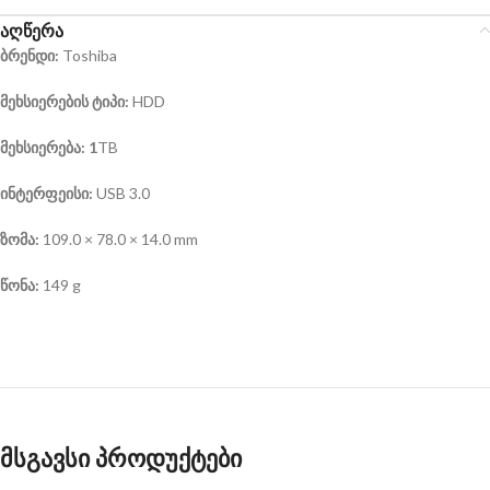
აღწერა
ბრენდი:
Toshiba
მეხსიერების ტიპი:
HDD
მეხსიერება: 1
TB
ინტერფეისი:
USB 3.0
ზომა:
109.0 × 78.0 × 14.0 mm
წონა:
149 g
მსგავსი პროდუქტები