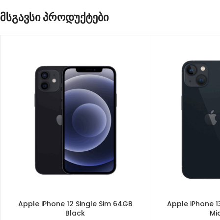
მსგავსი პროდუქტები
Apple iPhone 12 Single Sim 64GB
Apple iPhone 1
Black
Mi