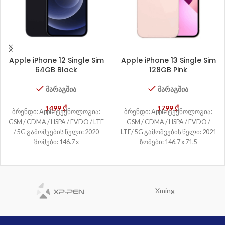
Apple iPhone 12 Single Sim
Apple iPhone 13 Single Sim
64GB Black
128GB Pink
მარაგშია
მარაგშია
1499
₾
1799
₾
ბრენდი: Apple ტექნოლოგია:
ბრენდი: Apple ტექნოლოგია:
GSM / CDMA / HSPA / EVDO / LTE
GSM / CDMA / HSPA / EVDO /
/ 5G გამოშვების წელი: 2020
LTE/ 5G გამოშვების წელი: 2021
ზომები: 146.7 x
ზომები: 146.7 x 71.5
Xming