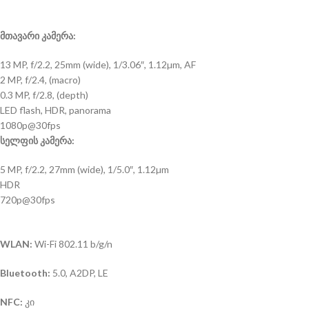
მთავარი კამერა:
13 MP, f/2.2, 25mm (wide), 1/3.06″, 1.12µm, AF
2 MP, f/2.4, (macro)
0.3 MP, f/2.8, (depth)
LED flash, HDR, panorama
1080p@30fps
სელფის კამერა:
5 MP, f/2.2, 27mm (wide), 1/5.0″, 1.12µm
HDR
720p@30fps
WLAN:
Wi-Fi 802.11 b/g/n
Bluetooth:
5.0, A2DP, LE
NFC:
კი