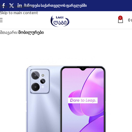
მიწოდება საქართველოს ფარგლებში
Skip to navigation
Skip to main content
0
0
მთავარი
მობილურები