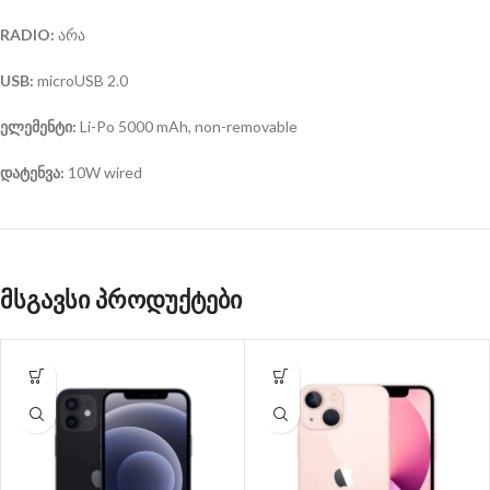
RADIO:
არა
USB:
microUSB 2.0
ელემენტი:
Li-Po 5000 mAh, non-removable
დატენვა:
10W wired
მსგავსი პროდუქტები