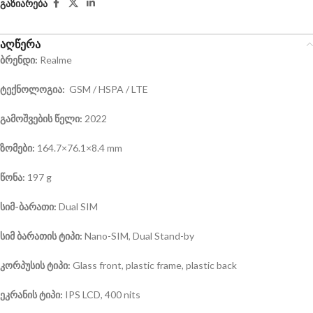
გაზიარება
აღწერა
ბრენდი:
Realme
ტექნოლოგია:
GSM / HSPA / LTE
გამოშვების წელი:
2022
ზომები:
164.7×76.1×8.4 mm
წონა:
197 g
სიმ-ბარათი:
Dual SIM
სიმ ბარათის ტიპი:
Nano-SIM, Dual Stand-by
კორპუსის ტიპი:
Glass front, plastic frame, plastic back
ეკრანის ტიპი:
IPS LCD, 400 nits