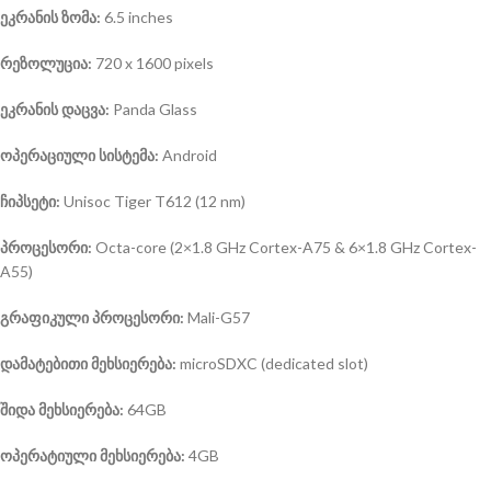
ეკრანის ზომა:
6.5 inches
რეზოლუცია:
720 x 1600 pixels
ეკრანის დაცვა:
Panda Glass
ოპერაციული სისტემა
:
Android
ჩიპსეტი:
Unisoc Tiger T612 (12 nm)
პროცესორი:
Octa-core (2×1.8 GHz Cortex-A75 & 6×1.8 GHz Cortex-
A55)
გრაფიკული პროცესორი:
Mali-G57
დამატებითი მეხსიერება:
microSDXC (dedicated slot)
შიდა მეხსიერება:
64GB
ოპერატიული მეხსიერება:
4GB