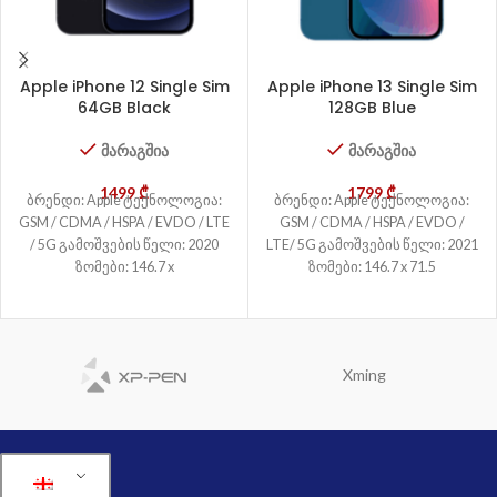
Apple iPhone 12 Single Sim
Apple iPhone 13 Single Sim
64GB Black
128GB Blue
მარაგშია
მარაგშია
1499
₾
1799
₾
ბრენდი: Apple ტექნოლოგია:
ბრენდი: Apple ტექნოლოგია:
GSM / CDMA / HSPA / EVDO / LTE
GSM / CDMA / HSPA / EVDO /
/ 5G გამოშვების წელი: 2020
LTE/ 5G გამოშვების წელი: 2021
ზომები: 146.7 x
ზომები: 146.7 x 71.5
Xming