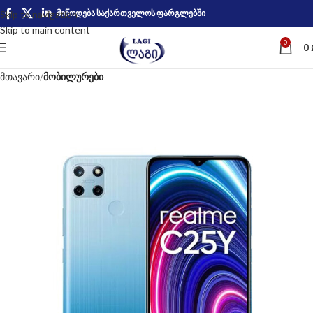
მიწოდება საქართველოს ფარგლებში
Skip to navigation
Skip to main content
0
0
მთავარი
მობილურები