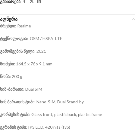
გაზიარება
აღწერა
ბრენდი:
Realme
ტექნოლოგია:
GSM / HSPA LTE
გამოშვების წელი:
2021
ზომები:
164.5 x 76 x 9.1 mm
წონა:
200 g
სიმ-ბარათი:
Dual SIM
სიმ ბარათის ტიპი:
Nano-SIM, Dual Stand-by
კორპუსის ტიპი:
Glass front, plastic back, plastic frame
ეკრანის ტიპი:
IPS LCD, 420 nits (typ)