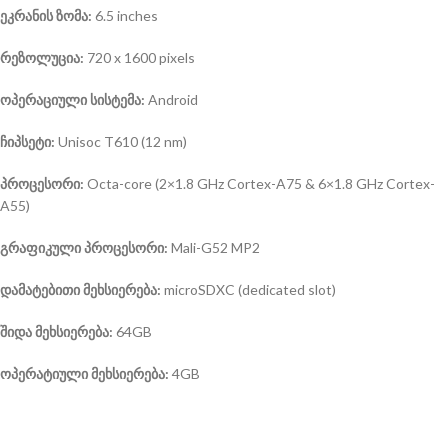
ეკრანის ზომა:
6.5 inches
რეზოლუცია:
720 x 1600 pixels
ოპერაციული სისტემა
:
Android
ჩიპსეტი:
Unisoc T610 (12 nm)
პროცესორი:
Octa-core (2×1.8 GHz Cortex-A75 & 6×1.8 GHz Cortex-
A55)
გრაფიკული პროცესორი:
Mali-G52 MP2
დამატებითი მეხსიერება:
microSDXC (dedicated slot)
შიდა მეხსიერება:
64GB
ოპერატიული მეხსიერება:
4GB