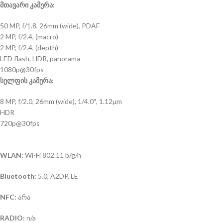
მთავარი კამერა:
50 MP, f/1.8, 26mm (wide), PDAF
2 MP, f/2.4, (macro)
2 MP, f/2.4, (depth)
LED flash, HDR, panorama
1080p@30fps
სელფის კამერა:
8 MP, f/2.0, 26mm (wide), 1/4.0″, 1.12µm
HDR
720p@30fps
WLAN:
Wi-Fi 802.11 b/g/n
Bluetooth:
5.0, A2DP, LE
NFC:
არა
RADIO:
n/a