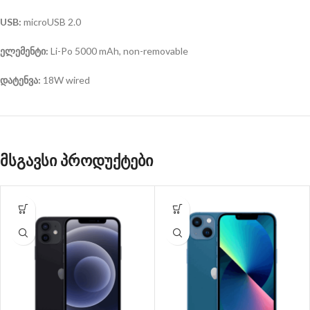
USB:
microUSB 2.0
ელემენტი:
Li-Po 5000 mAh, non-removable
დატენვა:
18W wired
მსგავსი პროდუქტები