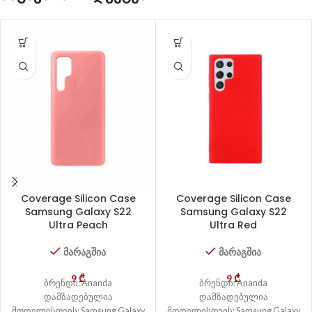
Coverage Silicon Case
Coverage Silicon Case
Samsung Galaxy S22
Samsung Galaxy S22
Ultra Peach
Ultra Red
მარაგშია
მარაგშია
9
₾
9
₾
ბრენდი: Ananda
ბრენდი: Ananda
დამზადებულია
დამზადებულია
მოდელისთვის: Samsung Galaxy
მოდელისთვის: Samsung Galaxy