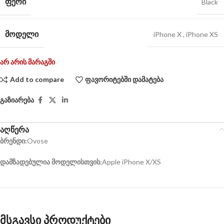
ᲤᲔᲠᲘ
Black
ᲛᲝᲓᲔᲚᲘ
iPhone X
,
iPhone XS
არ არის მარაგში
Add to compare
ფავორიტებში დამატება
გაზიარება
აღწერა
ბრენდი:
Ovose
დამზადებულია მოდელისთვის:
Apple iPhone X/XS
მსგავსი პროდუქტები