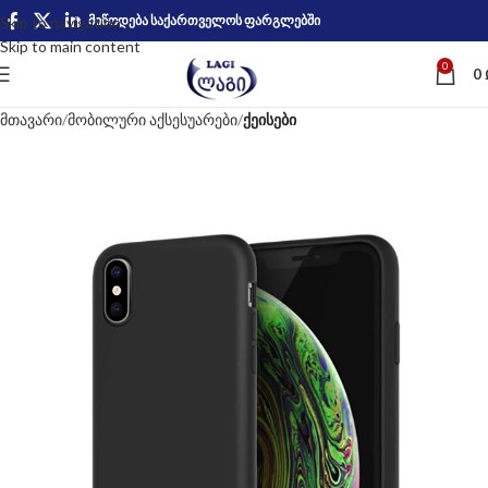
მიწოდება საქართველოს ფარგლებში
Skip to navigation
Skip to main content
0
0
მთავარი
მობილური აქსესუარები
ქეისები