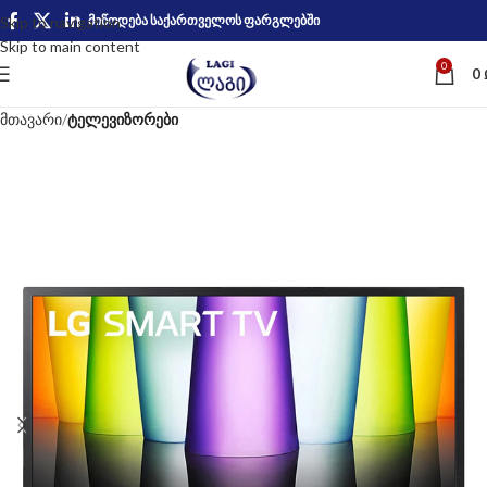
მიწოდება საქართველოს ფარგლებში
Skip to navigation
Skip to main content
0
0
მთავარი
ტელევიზორები