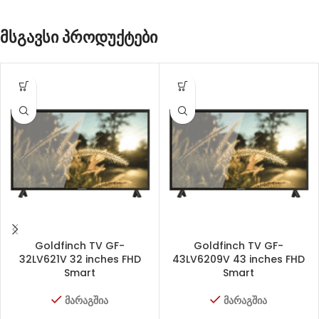
მსგავსი პროდუქტები
Goldfinch TV GF-
Goldfinch TV GF-
32LV621V 32 inches FHD
43LV6209V 43 inches FHD
Smart
Smart
მარაგშია
მარაგშია