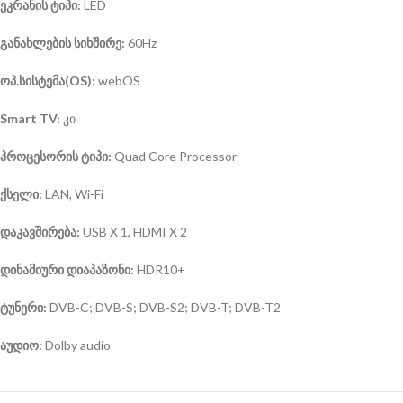
ეკრანის
ტიპი:
LED
განახლების სიხშირე:
60Hz
ოპ.სისტემა(OS):
webOS
Smart TV:
კი
პროცესორის
ტიპი:
Quad Core Processor
ქსელი:
LAN, Wi-Fi
დაკავშირება:
USB X 1, HDMI X 2
დინამიური
დიაპაზონი:
HDR10+
ტუნერი:
DVB-C; DVB-S; DVB-S2; DVB-T; DVB-T2
აუდიო
:
Dolby audio