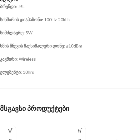
ბრენდი
:
JBL
სიხშირის
დიაპაზონი
:
100Hz-20kHz
სიმძლავრე
:
5W
ხმის
წნევის
მაქსიმალური
დონე
:
≤10dBm
კავშირი
:
Wireless
ელემენტი:
10hrs
მსგავსი პროდუქტები