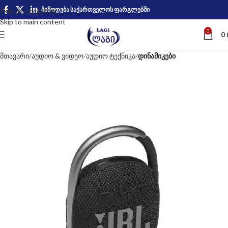
მიწოდება საქართველოს ფარგლებში
Skip to navigation
Skip to main content
0
0
მთავარი
აუდიო & ვიდეო
აუდიო ტექნიკა
დინამიკები