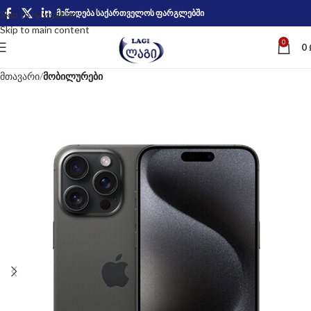
მიწოდება საქართველოს ფარგლებში
Skip to navigation
Skip to main content
0
0
მთავარი
მობილურები