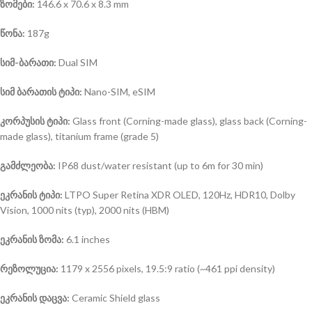
ზომები:
146.6 x 70.6 x 8.3 mm
წონა:
187g
სიმ-ბარათი:
Dual SIM
სიმ ბარათის ტიპი:
Nano-SIM, eSIM
კორპუსის ტიპი:
Glass front (Corning-made glass), glass back (Corning-
made glass), titanium frame (grade 5)
გამძლეობა:
IP68 dust/water resistant (up to 6m for 30 min)
ეკრანის ტიპი:
LTPO Super Retina XDR OLED, 120Hz, HDR10, Dolby
Vision, 1000 nits (typ), 2000 nits (HBM)
ეკრანის ზომა:
6.1 inches
რეზოლუცია:
1179 x 2556 pixels, 19.5:9 ratio (~461 ppi density)
ეკრანის დაცვა:
Ceramic Shield glass