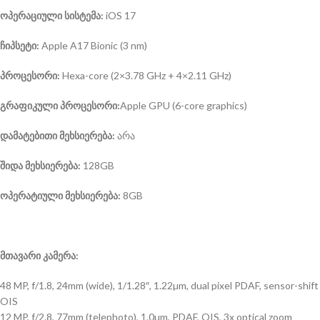
ოპერაციული სისტემა:
iOS 17
ჩიპსეტი:
Apple A17 Bionic (3 nm)
პროცესორი:
Hexa-core (2×3.78 GHz + 4×2.11 GHz)
გრაფიკული პროცესორი:
Apple GPU (6-core graphics)
დამატებითი მეხსიერება:
არა
შიდა მეხსიერება:
128GB
ოპერატიული მეხსიერება:
8GB
მთავარი კამერა:
48 MP, f/1.8, 24mm (wide), 1/1.28″, 1.22µm, dual pixel PDAF, sensor-shift
OIS
12 MP, f/2.8, 77mm (telephoto), 1.0µm, PDAF, OIS, 3x optical zoom