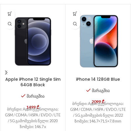
Apple iPhone 12 Single Sim
iPhone 14 128GB Blue
64GB Black
მარაგშია
მარაგშია
2099
₾
ბრენდი: Apple ტექნოლოგია:
1499
₾
ბრენდი: Apple ტექნოლოგია:
GSM / CDMA / HSPA / EVDO / LTE
GSM / CDMA / HSPA / EVDO / LTE
/ 5G გამოშვების წელი: 2022
/ 5G გამოშვების წელი: 2020
ზომები: 146.7×71.5×7.8 mm
ზომები: 146.7 x