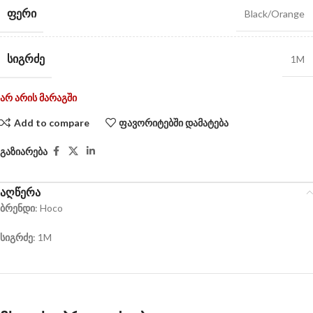
ᲤᲔᲠᲘ
Black/Orange
ᲡᲘᲒᲠᲫᲔ
1M
არ არის მარაგში
Add to compare
ფავორიტებში დამატება
გაზიარება
აღწერა
ბრენდი
: Hoco
სიგრძე
: 1M