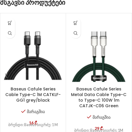
მსგავსი პროდუქტები
Baseus Cafule Series
Baseus Cafule Series
Cable Type-C 1M CATKLF-
Metal Data Cable Type-C
GG1 grey/black
to Type-C 100W 1m
CATJK-C06 Green
მარაგშია
მარაგშია
16
₾
ბრენდი: Baseus სიგრძე: 1 M
29
₾
ბრენდი: Baseus სიგრძე: 1M