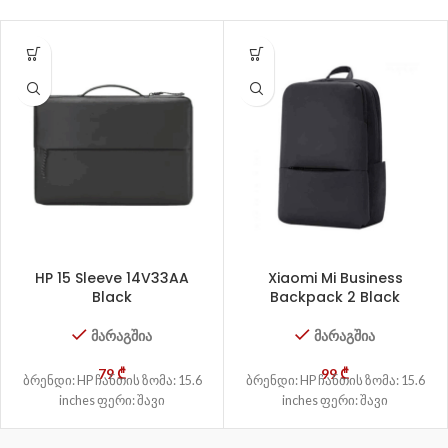
HP 15 Sleeve 14V33AA
Xiaomi Mi Business
Black
Backpack 2 Black
მარაგშია
მარაგშია
79
₾
99
₾
ბრენდი: HP ჩანთის ზომა: 15.6
ბრენდი: HP ჩანთის ზომა: 15.6
inches ფერი: შავი
inches ფერი: შავი