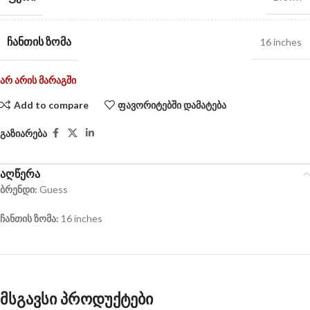
ᲩᲐᲜᲗᲘᲡ ᲖᲝᲛᲐ
16 inches
არ არის მარაგში
Add to compare
ფავორიტებში დამატება
გაზიარება
აღწერა
ბრენდი:
Guess
ჩანთის ზომა:
16 inches
მსგავსი პროდუქტები