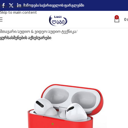
მიწოდება საქართველოს ფარგლებში
Skip to navigation
Skip to main content
0
0
მთავარი
აუდიო & ვიდეო
აუდიო ტექნიკა
ყურსასმენების აქსესუარები