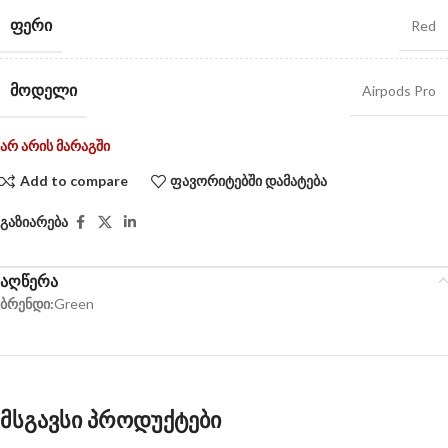
ᲤᲔᲠᲘ
Red
ᲛᲝᲓᲔᲚᲘ
Airpods Pro
არ არის მარაგში
Add to compare
ფავორიტებში დამატება
გაზიარება
აღწერა
ბრენდი:
Green
მსგავსი პროდუქტები