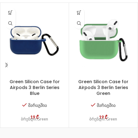
Green Silicon Case for
Green Silicon Case for
Airpods 3 Berlin Series
Airpods 3 Berlin Series
Blue
Green
მარაგშია
მარაგშია
19
₾
19
₾
ბრენდი:Green
ბრენდი: Green