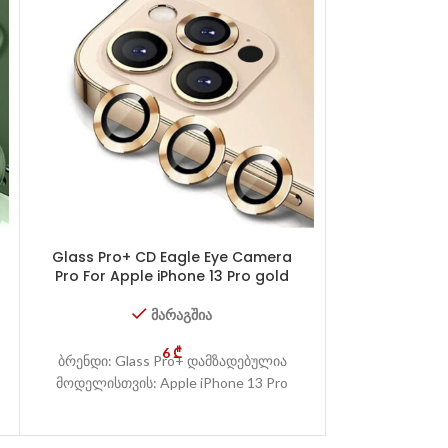
Glass Pro+ CD Eagle Eye Camera
Glass Pro+ 
Pro For Apple iPhone 13 Pro gold
Pro For Apple
მარაგშია
6
₾
ბრენდი: Glass Pro+ დამზადებულია
ბრენდი: Gla
მოდელისთვის: Apple iPhone 13 Pro
მოდელისთვის: A