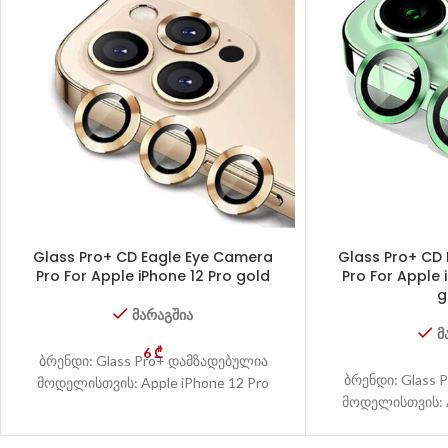
Glass Pro+ CD Eagle Eye Camera
Glass Pro+ CD
Pro For Apple iPhone 12 Pro gold
Pro For Apple i
g
მარაგშია
მ
6
₾
ბრენდი: Glass Pro+ დამზადებულია
ბრენდი: Glass 
მოდელისთვის: Apple iPhone 12 Pro
მოდელისთვის: A