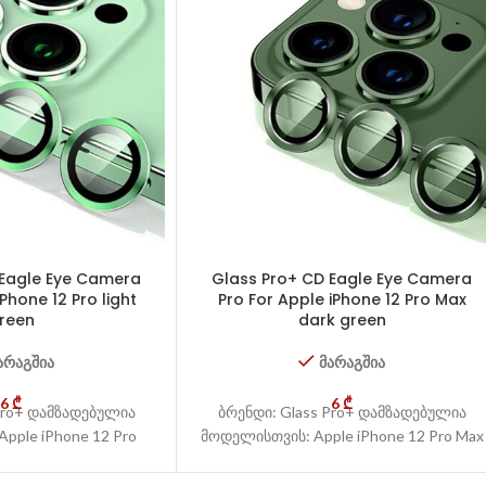
 Eagle Eye Camera
Glass Pro+ CD Eagle Eye Camera
Phone 12 Pro light
Pro For Apple iPhone 12 Pro Max
reen
dark green
არაგშია
მარაგშია
6
₾
6
₾
Pro+ დამზადებულია
ბრენდი: Glass Pro+ დამზადებულია
pple iPhone 12 Pro
მოდელისთვის: Apple iPhone 12 Pro Max