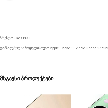
ბრენდი
:
Glass Pro+
დამზადებულია მოდელისთვის
:
Apple iPhone 11, Apple iPhone 12 Mini
მსგავსი პროდუქტები