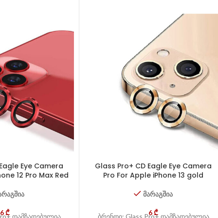
 Eagle Eye Camera
Glass Pro+ CD Eagle Eye Camera
hone 12 Pro Max Red
Pro For Apple iPhone 13 gold
არაგშია
მარაგშია
6
₾
6
₾
Pro+ დამზადებულია
ბრენდი: Glass Pro+ დამზადებულია