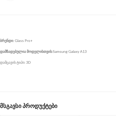
ბრენდი:
Glass Pro+
დამზადებულია მოდელისთვის:
Samsung Galaxy A13
დამცავის ტიპი: 3D
მსგავსი პროდუქტები