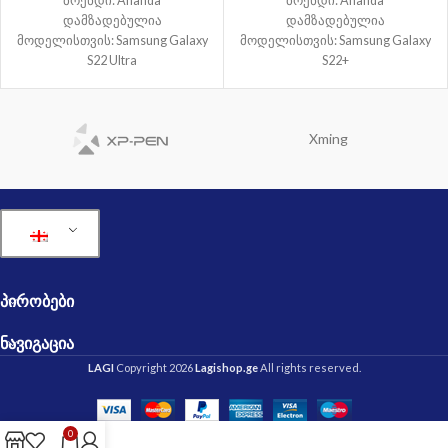
ბრენდი: Ananda
ბრენდი: Ananda
დამზადებულია
დამზადებულია
მოდელისთვის: Samsung Galaxy
მოდელისთვის: Samsung Galaxy
S22 Ultra
S22+
Xming
ᲞᲘᲠᲝᲑᲔᲑᲘ
ᲜᲐᲕᲘᲒᲐᲪᲘᲐ
LAGI
Copyright 2026
Lagishop.ge
All rights reserved.
0