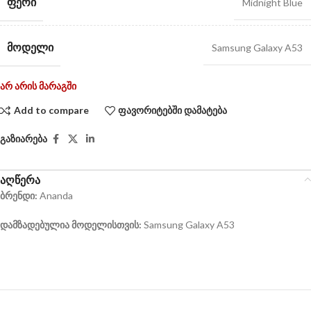
ᲤᲔᲠᲘ
Midnight Blue
ᲛᲝᲓᲔᲚᲘ
Samsung Galaxy A53
არ არის მარაგში
Add to compare
ფავორიტებში დამატება
გაზიარება
აღწერა
ბრენდი:
Ananda
დამზადებულია მოდელისთვის:
Samsung Galaxy A53