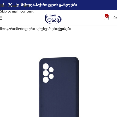
მიწოდება საქართველოს ფარგლებში
Skip to navigation
Skip to main content
0
0
მთავარი
მობილური აქსესუარები
ქეისები