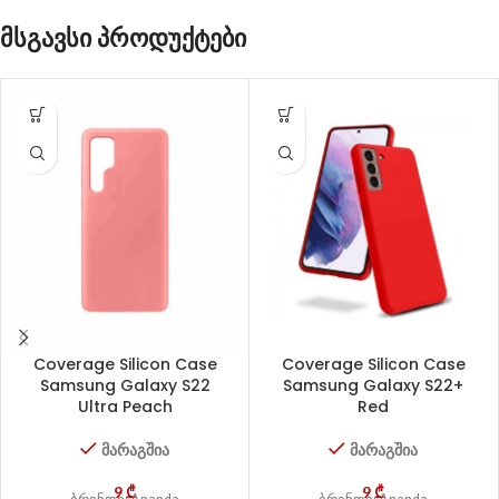
მსგავსი პროდუქტები
Coverage Silicon Case
Coverage Silicon Case
Samsung Galaxy S22
Samsung Galaxy S22+
Ultra Peach
Red
მარაგშია
მარაგშია
9
₾
9
₾