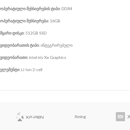
ოპერატიული მეხსიერების ტიპი:
DDR4
ოპერატიული მეხსიერება:
16GB
მყარი დისკი:
512GB SSD
ვიდეობარათის ტიპი:
ინტეგრირებული
ვიდეობარათი:
intel iris Xe Graphics
ელემენტი:
Li-Ion 2-cell
Xming