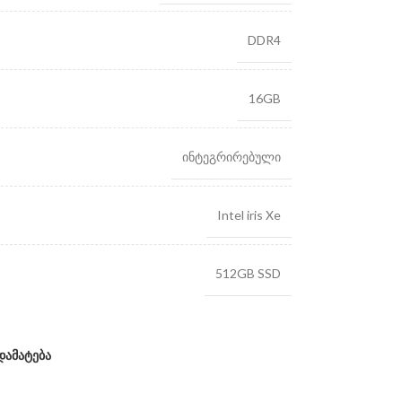
DDR4
16GB
ინტეგრირებული
Intel iris Xe
512GB SSD
დამატება