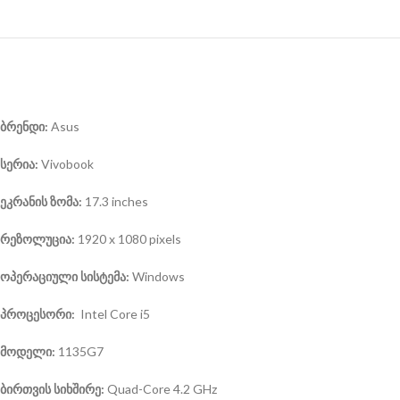
ბრენდი:
Asus
სერია:
Vivobook
ეკრანის ზომა:
17.3 inches
რეზოლუცია:
1920 x 1080 pixels
ოპერაციული სისტემა:
Windows
პროცესორი:
Intel Core i5
მოდელი:
1135G7
ბირთვის სიხშირე:
Quad-Core 4.2 GHz