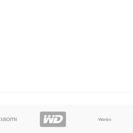
Wanbo