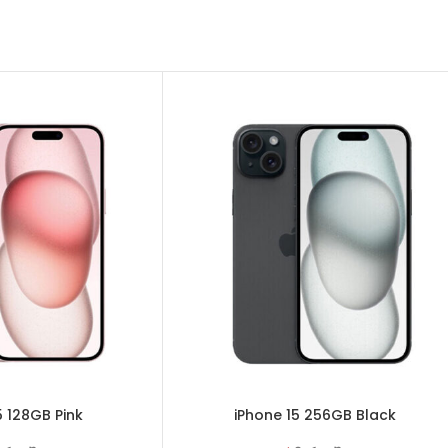
5 128GB Pink
iPhone 15 256GB Black