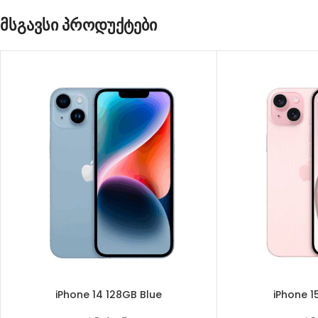
მსგავსი პროდუქტები
iPhone 14 128GB Blue
iPhone 1