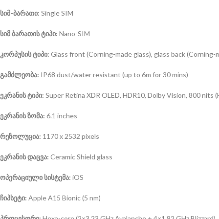
სიმ-ბარათი:
Single SIM
სიმ ბარათის ტიპი:
Nano-SIM
კორპუსის ტიპი:
Glass front (Corning-made glass), glass back (Corning-
გამძლეობა:
IP68 dust/water resistant (up to 6m for 30 mins)
ეკრანის ტიპი:
Super Retina XDR OLED, HDR10, Dolby Vision, 800 nits (
ეკრანის ზომა:
6.1 inches
რეზოლუცია:
1170 x 2532 pixels
ეკრანის დაცვა:
Ceramic Shield glass
ოპერაციული სისტემა
:
iOS
ჩიპსეტი:
Apple A15 Bionic (5 nm)
პროცესორი:
Hexa-core (2×3.23 GHz Avalanche + 4×1.82 GHz Blizzard)