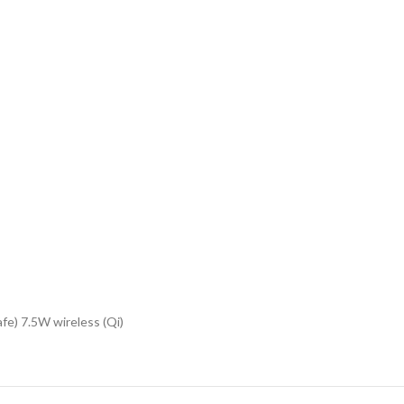
fe) 7.5W wireless (Qi)