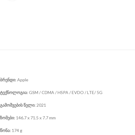
ბრენდი:
Apple
ტექნოლოგია:
GSM / CDMA / HSPA / EVDO / LTE/ 5G
გამოშვების წელი:
2021
ზომები:
146.7 x 71.5 x 7.7 mm
წონა:
174 g