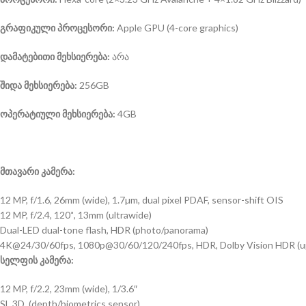
გრაფიკული პროცესორი:
Apple GPU (4-core graphics)
დამატებითი მეხსიერება:
არა
შიდა მეხსიერება:
256GB
ოპერატიული მეხსიერება:
4GB
მთავარი კამერა:
12 MP, f/1.6, 26mm (wide), 1.7µm, dual pixel PDAF, sensor-shift OIS
12 MP, f/2.4, 120˚, 13mm (ultrawide)
Dual-LED dual-tone flash, HDR (photo/panorama)
4K@24/30/60fps, 1080p@30/60/120/240fps, HDR, Dolby Vision HDR (up 
სელფის კამერა:
12 MP, f/2.2, 23mm (wide), 1/3.6″
SL 3D, (depth/biometrics sensor)