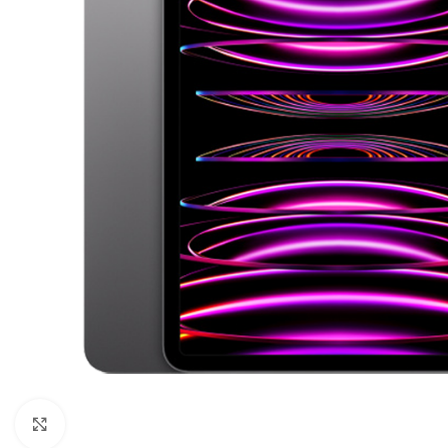
Click to enlarge