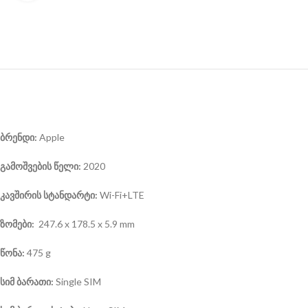
ბრენდი:
Apple
გამოშვების
წელი:
2020
კავშირის
სტანდარტი:
Wi-Fi+LTE
ზომები:
247.6 x 178.5 x 5.9 mm
წონა:
475 g
სიმ ბარათი:
Single SIM