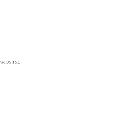
iPadOS 16.1