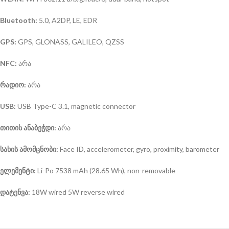
Bluetooth:
5.0, A2DP, LE, EDR
GPS:
GPS, GLONASS, GALILEO, QZSS
NFC:
არა
რადიო:
არა
USB:
USB Type-C 3.1, magnetic connector
თითის
ანაბეჭდი:
არა
სახის ამომცნობი:
Face ID, accelerometer, gyro, proximity, barometer
ელემენტი
:
Li-Po 7538 mAh (28.65 Wh), non-removable
დატენვა:
18W wired 5W reverse wired