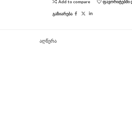
Add to compare
ფავორიტებში 
გაზიარება
ᲐᲦᲬᲔᲠᲐ