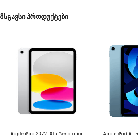
მსგავსი პროდუქტები
Apple iPad 2022 10th Generation
Apple iPad Air 