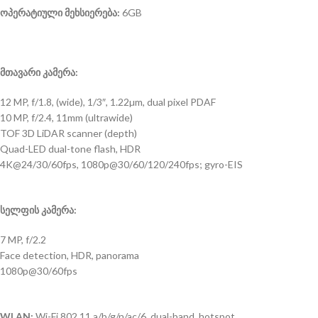
ოპერატიული
მეხსიერება:
6GB
მთავარი
კამერა:
12 MP, f/1.8, (wide), 1/3″, 1.22µm, dual pixel PDAF
10 MP, f/2.4, 11mm (ultrawide)
TOF 3D LiDAR scanner (depth)
Quad-LED dual-tone flash, HDR
4K@24/30/60fps, 1080p@30/60/120/240fps; gyro-EIS
სელფის
კამერა:
7 MP, f/2.2
Face detection, HDR, panorama
1080p@30/60fps
WLAN:
Wi-Fi 802.11 a/b/g/n/ac/6, dual-band, hotspot