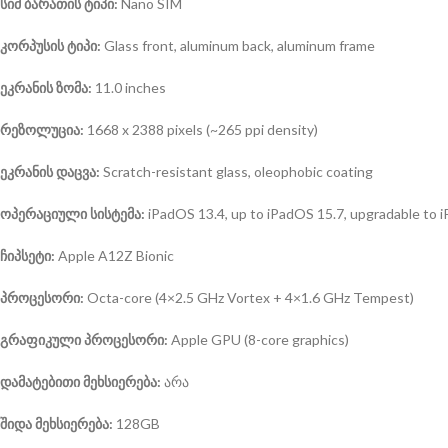
სიმ ბარათის ტიპი:
Nano SIM
კორპუსის
ტიპი:
Glass front, aluminum back, aluminum frame
ეკრანის
ზომა:
11.0 inches
რეზოლუცია:
1668 x 2388 pixels (~265 ppi density)
ეკრანის
დაცვა:
Scratch-resistant glass, oleophobic coating
ოპერაციული
სისტემა:
iPadOS 13.4, up to iPadOS 15.7, upgradable to 
ჩიპსეტი:
Apple A12Z Bionic
პროცესორი:
Octa-core (4×2.5 GHz Vortex + 4×1.6 GHz Tempest)
გრაფიკული
პროცესორი:
Apple GPU (8-core graphics)
დამატებითი მეხსიერება:
არა
შიდა
მეხსიერება:
128GB