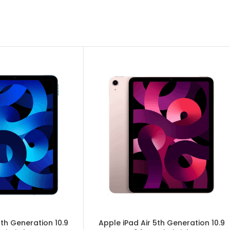
5th Generation 10.9
Apple iPad Air 5th Generation 10.9