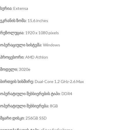
სერია:
Extensa
ეკრანის ზომა:
15.6 inches
რეზოლუცია:
1920 x 1080 pixels
ოპერაციული სისტემა:
Windows
პროცესორი:
AMD Athlon
მოდელი:
3020e
ბირთვის სიხშირე:
Dual-Core 1.2 GHz-2.6 Max
ოპერატიული მეხსიერების ტიპი:
DDR4
ოპერატიული მეხსიერება:
8GB
მყარი დისკი:
256GB SSD