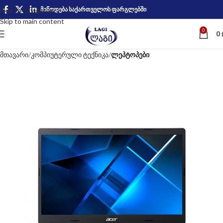
მიწოდება საქართველოს ფარგლებში
Skip to navigation
Skip to main content
0
0
მთავარი
კომპიუტერული ტექნიკა
ლეპტოპები