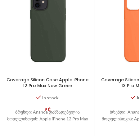
Coverage Silicon Case Apple iPhone
Coverage Silico
12 Pro Max New Green
13 Pro 
In stock
I
9
₾
ბრენდი: Ananda დამზადებულია
ბრენდი: Anan
მოდელისთვის: Apple iPhone 12 Pro Max
მოდელისთვის: App