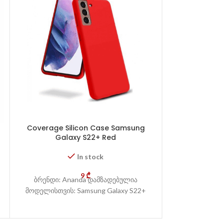
Coverage Silicon Case Samsung
Magsafe Sil
Galaxy S22+ Red
iP
In stock
9
₾
ბრენდი: Ananda დამზადებულია
ბრენდი: A
მოდელისთვის: Samsung Galaxy S22+
მოდელისთვი