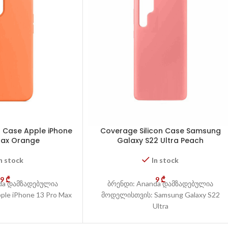
n Case Apple iPhone
Coverage Silicon Case Samsung
Max Orange
Galaxy S22 Ultra Peach
n stock
In stock
9
₾
9
₾
da დამზადებულია
ბრენდი: Ananda დამზადებულია
le iPhone 13 Pro Max
მოდელისთვის: Samsung Galaxy S22
Ultra