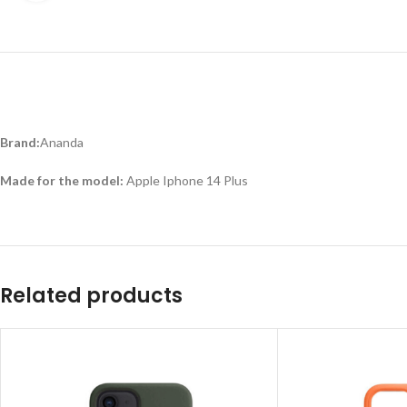
Brand:
Ananda
Made for the model:
Apple Iphone 14 Plus
Related products