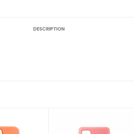
DESCRIPTION