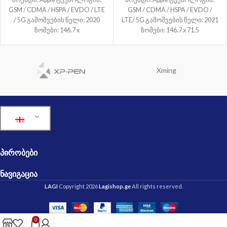
GSM / CDMA / HSPA / EVDO / LTE
GSM / CDMA / HSPA / EVDO /
/ 5G გამოშვების წელი: 2020
LTE/ 5G გამოშვების წელი: 2021
ზომები: 146.7 x
ზომები: 146.7 x 71.5
Xming
ᲞᲘᲠᲝᲑᲔᲑᲘ
ᲜᲐᲕᲘᲒᲐᲪᲘᲐ
LAGI
Copyright 2026
Lagishop.ge
All rights reserved.
0