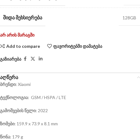
ᲨᲘᲓᲐ ᲛᲔᲮᲡᲘᲔᲠᲔᲑᲐ
128GB
არ არის მარაგში
Add to compare
ფავორიტებში დამატება
გაზიარება
აღწერა
ბრენდი:
Xiaomi
ტექნოლოგია:
GSM / HSPA / LTE
გამოშვების წელი:
2022
ზომები:
159.9 x 73.9 x 8.1 mm
წონა:
179 g