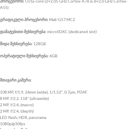
პროცესორი:
Octa-core (2×2.05 GHz Cortex-A76 & 6×2.0 GHz Cortex-
A55)
გრაფიკული პროცესორი:
Mali-G57 MC2
დამატებითი მეხსიერება:
microSDXC (dedicated slot)
შიდა მეხსიერება:
128GB
ოპერატიული მეხსიერება:
6GB
მთავარი კამერა:
108 MP, f/1.9, 26mm (wide), 1/1.52″, 0.7µm, PDAF
8 MP, f/2.2, 118˚ (ultrawide)
2 MP, f/2.4, (macro)
2 MP, f/2.4, (depth)
LED flash, HDR, panorama
1080p@30fps