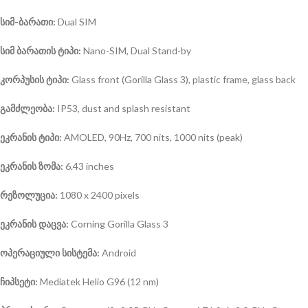
სიმ-ბარათი:
Dual SIM
სიმ ბარათის ტიპი:
Nano-SIM, Dual Stand-by
კორპუსის ტიპი:
Glass front (Gorilla Glass 3), plastic frame, glass back
გამძლეობა:
IP53, dust and splash resistant
ეკრანის ტიპი:
AMOLED, 90Hz, 700 nits, 1000 nits (peak)
ეკრანის ზომა:
6.43 inches
რეზოლუცია:
1080 x 2400 pixels
ეკრანის დაცვა:
Corning Gorilla Glass 3
ოპერაციული სისტემა
:
Android
ჩიპსეტი:
Mediatek Helio G96 (12 nm)