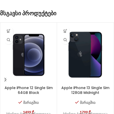
მსგავსი პროდუქტები
Apple iPhone 12 Single Sim
Apple iPhone 13 Single Sim
64GB Black
128GB Midnight
მარაგშია
მარაგშია
1499
₾
1799
₾
ბრენდი: Apple ტექნოლოგია:
ბრენდი: Apple ტექნოლოგია: