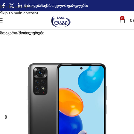
მიწოდება საქართველოს ფარგლებში
Skip to navigation
Skip to main content
0
0
მთავარი
მობილურები