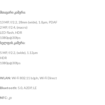
მთავარი კამერა:
13 MP, f/2.2, 28mm (wide), 1.0µm, PDAF
2 MP, f/2.4, (macro)
LED flash, HDR
1080p@30fps
სელფის კამერა:
5 MP, f/2.2, (wide), 1.12µm
HDR
1080p@30fps
WLAN:
Wi-Fi 802.11 b/g/n, Wi-Fi Direct
Bluetooth:
5.0, A2DP, LE
NFC:
კი