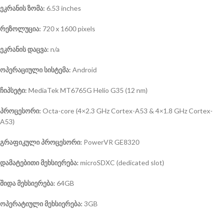
ეკრანის ზომა:
6.53 inches
რეზოლუცია:
720 x 1600 pixels
ეკრანის დაცვა:
n/a
ოპერაციული სისტემა
:
Android
ჩიპსეტი:
MediaTek MT6765G Helio G35 (12 nm)
პროცესორი:
Octa-core (4×2.3 GHz Cortex-A53 & 4×1.8 GHz Cortex-
A53)
გრაფიკული პროცესორი:
PowerVR GE8320
დამატებითი მეხსიერება:
microSDXC (dedicated slot)
შიდა მეხსიერება:
64GB
ოპერატიული მეხსიერება:
3GB