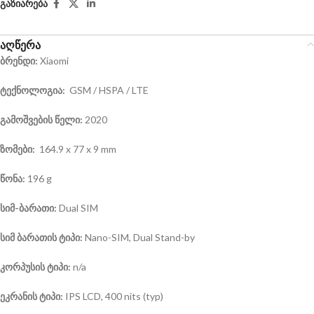
გაზიარება
აღწერა
ბრენდი:
Xiaomi
ტექნოლოგია:
GSM / HSPA / LTE
გამოშვების წელი:
2020
ზომები:
164.9 x 77 x 9 mm
წონა:
196 g
სიმ-ბარათი:
Dual SIM
სიმ ბარათის ტიპი:
Nano-SIM, Dual Stand-by
კორპუსის ტიპი:
n/a
ეკრანის ტიპი:
IPS LCD, 400 nits (typ)