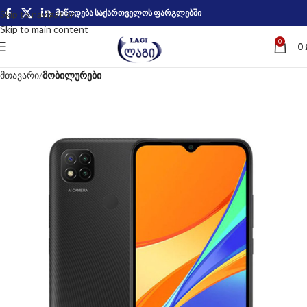
მიწოდება საქართველოს ფარგლებში
Skip to navigation
Skip to main content
0
0
მთავარი
მობილურები