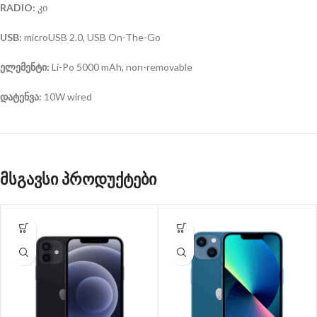
RADIO:
კი
USB:
microUSB 2.0, USB On-The-Go
ელემენტი:
Li-Po 5000 mAh, non-removable
დატენვა:
10W wired
მსგავსი პროდუქტები