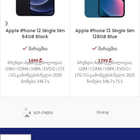
Apple iPhone 12 Single Sim
Apple iPhone 13 Single Sim
64GB Black
128GB Blue
მარაგშია
მარაგშია
1499
₾
1799
₾
ბრენდი: Apple ტექნოლოგია:
ბრენდი: Apple ტექნოლოგია:
GSM / CDMA / HSPA / EVDO / LTE
GSM / CDMA / HSPA / EVDO /
/ 5G გამოშვების წელი: 2020
LTE/ 5G გამოშვების წელი: 2021
ზომები: 146.7 x
ზომები: 146.7 x 71.5
Xming