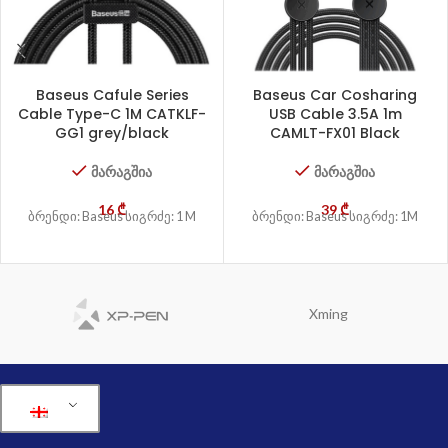
Baseus Cafule Series
Baseus Car Cosharing
Cable Type-C 1M CATKLF-
USB Cable 3.5A 1m
GG1 grey/black
CAMLT-FX01 Black
მარაგშია
მარაგშია
16
₾
39
₾
ბრენდი: Baseus სიგრძე: 1 M
ბრენდი: Baseus სიგრძე: 1M
Xming