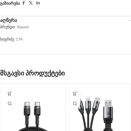
გაზიარება
აღწერა
ბრენდი
: Xiaomi
სიგრძე
: 1 M
მსგავსი პროდუქტები