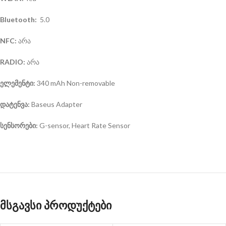
Bluetooth:
5.0
NFC:
არა
RADIO:
არა
ელემენტი:
340 mAh Non-removable
დატენვა:
Baseus Adapter
სენსორები:
G-sensor, Heart Rate Sensor
მსგავსი პროდუქტები