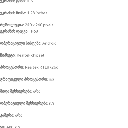
ეკრანის ტიპი:
IPS
ეკრანის ზომა:
1.28 inches
რეზოლუცია:
240 x 240 pixels
ეკრანის დაცვა:
IP68
ოპერაციული სისტემა
:
Android
ჩიპსეტი:
Realtek chipset
პროცესორი:
Realtek RTL8726c
გრაფიკული პროცესორი:
n/a
შიდა მეხსიერება:
არა
ოპერატიული მეხსიერება:
n/a
კამერა:
არა
WLAN:
n/a