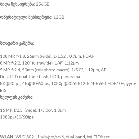
შიდა მეხსიერება:
256GB
ოპერატიული მეხსიერება:
12GB
მთავარი კამერა:
108 MP, f/1.8, 26mm (wide), 1/1.52″, 0.7µm, PDAF
8 MP, f/2.2, 120˚ (ultrawide), 1/4″, 1.12µm
5 MP, f/2.4, 50mm (telephoto macro), 1/5.0″, 1.12µm, AF
Dual-LED dual-tone flash, HDR, panorama
8K@30fps, 4K@30/60fps, 1080p@30/60/120/240/960, HDR10+, gyro-
EIS
სელფის კამერა:
16 MP, f/2.5, (wide), 1/3.06″, 1.0µm
1080p@30/60fps
WLAN:
Wi-Fi 802.11 a/b/g/n/ac/6, dual-band, Wi-Fi Direct