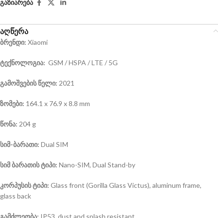
გაზიარება
აღწერა
ბრენდი:
Xiaomi
ტექნოლოგია:
GSM / HSPA / LTE / 5G
გამოშვების წელი:
2021
ზომები:
164.1 x 76.9 x 8.8 mm
წონა:
204 g
სიმ-ბარათი:
Dual SIM
სიმ ბარათის ტიპი:
Nano-SIM, Dual Stand-by
კორპუსის ტიპი:
Glass front (Gorilla Glass Victus), aluminum frame,
glass back
გამძლეობა:
IP53, dust and splash resistant