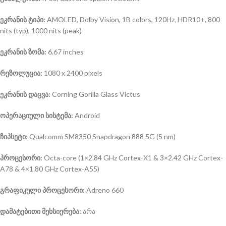
ეკრანის ტიპი:
AMOLED, Dolby Vision, 1B colors, 120Hz, HDR10+, 800
nits (typ), 1000 nits (peak)
ეკრანის ზომა:
6.67 inches
რეზოლუცია:
1080 x 2400 pixels
ეკრანის დაცვა:
Corning Gorilla Glass Victus
ოპერაციული სისტემა
:
Android
ჩიპსეტი:
Qualcomm SM8350 Snapdragon 888 5G (5 nm)
პროცესორი:
Octa-core (1×2.84 GHz Cortex-X1 & 3×2.42 GHz Cortex-
A78 & 4×1.80 GHz Cortex-A55)
გრაფიკული პროცესორი:
Adreno 660
დამატებითი მეხსიერება:
არა