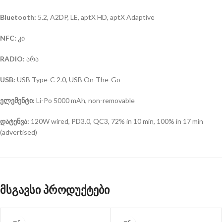
Bluetooth:
5.2, A2DP, LE, aptX HD, aptX Adaptive
NFC:
კი
RADIO:
არა
USB:
USB Type-C 2.0, USB On-The-Go
ელემენტი:
Li-Po 5000 mAh, non-removable
დატენვა:
120W wired, PD3.0, QC3, 72% in 10 min, 100% in 17 min
(advertised)
მსგავსი პროდუქტები