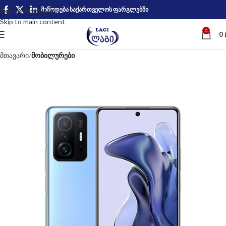
მიწოდება საქართველოს ფარგლებში
Skip to navigation
Skip to main content
0
0
მთავარი
მობილურები