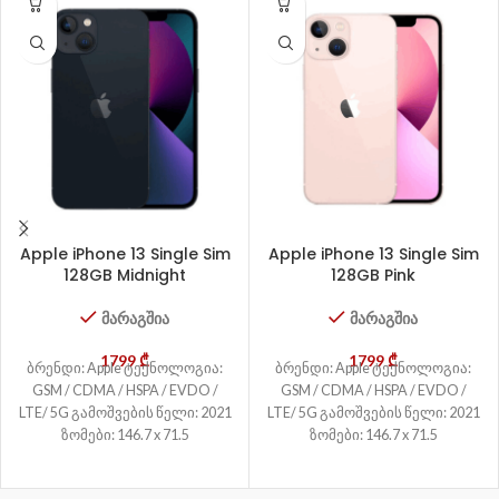
Apple iPhone 13 Single Sim
Apple iPhone 13 Single Sim
128GB Midnight
128GB Pink
მარაგშია
მარაგშია
1799
₾
1799
₾
ბრენდი: Apple ტექნოლოგია:
ბრენდი: Apple ტექნოლოგია:
GSM / CDMA / HSPA / EVDO /
GSM / CDMA / HSPA / EVDO /
LTE/ 5G გამოშვების წელი: 2021
LTE/ 5G გამოშვების წელი: 2021
ზომები: 146.7 x 71.5
ზომები: 146.7 x 71.5