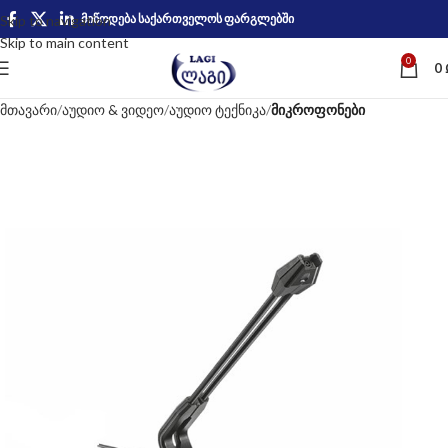
მიწოდება საქართველოს ფარგლებში
Skip to navigation
Skip to main content
0
0
მთავარი
აუდიო & ვიდეო
აუდიო ტექნიკა
მიკროფონები