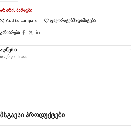
არ არის მარაგში
Add to compare
ფავორიტებში დამატება
გაზიარება
აღწერა
ბრენდი: Trust
მსგავსი პროდუქტები