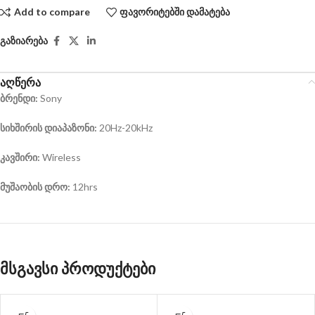
Add to compare
ფავორიტებში დამატება
გაზიარება
აღწერა
ბრენდი
:
Sony
სიხშირის
დიაპაზონი
:
20Hz-20kHz
კავშირი
:
Wireless
მუშაობის დრო
:
12hrs
მსგავსი პროდუქტები