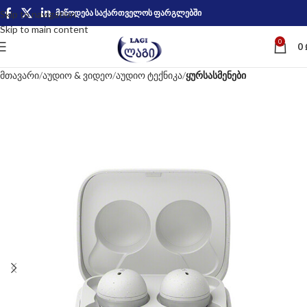
მიწოდება საქართველოს ფარგლებში
Skip to navigation
Skip to main content
0
0
მთავარი
აუდიო & ვიდეო
აუდიო ტექნიკა
ყურსასმენები