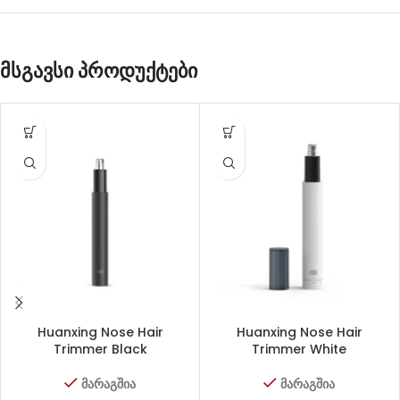
მსგავსი პროდუქტები
Huanxing Nose Hair
Huanxing Nose Hair
Trimmer Black
Trimmer White
მარაგშია
მარაგშია