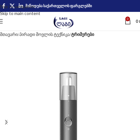
მიწოდება საქართველოს ფარგლებში
Skip to navigation
Skip to main content
0
0
მთავარი
პირადი მოვლის ტექნიკა
ტრიმერები