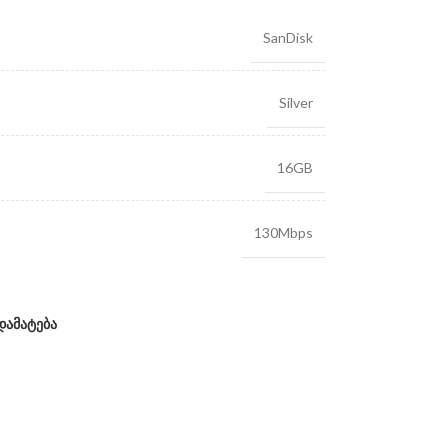
SanDisk
Silver
16GB
130Mbps
დამატება