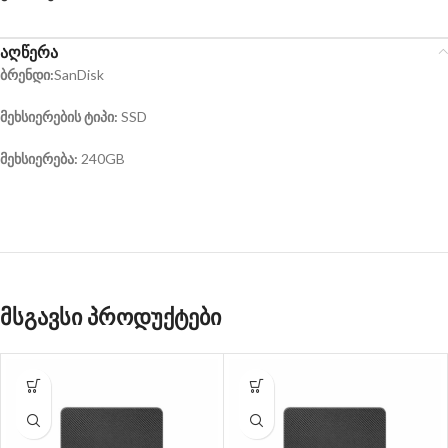
აღწერა
ბრენდი:
SanDisk
მეხსიერების ტიპი:
SSD
მეხსიერება:
240GB
მსგავსი პროდუქტები