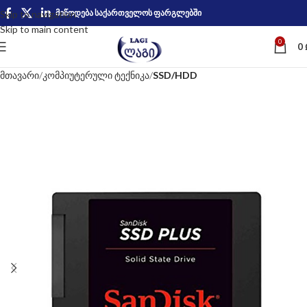
მიწოდება საქართველოს ფარგლებში
Skip to navigation
Skip to main content
0
0
მთავარი
კომპიუტერული ტექნიკა
SSD/HDD