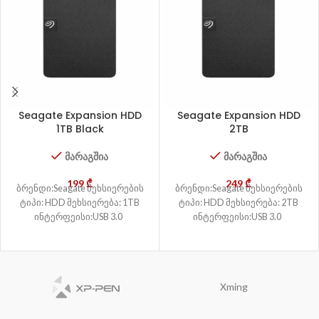
Seagate Expansion HDD
Seagate Expansion HDD
1TB Black
2TB
მარაგშია
მარაგშია
199
₾
249
₾
ბრენდი:Seagate მეხსიერების
ბრენდი:Seagate მეხსიერების
ტიპი: HDD მეხსიერება: 1TB
ტიპი: HDD მეხსიერება: 2TB
ინტერფეისი:USB 3.0
ინტერფეისი:USB 3.0
Xming