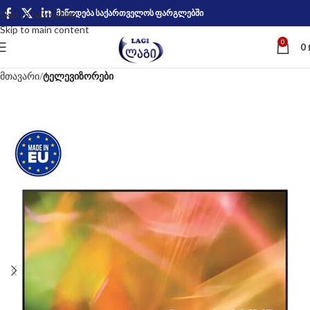
მიწოდება საქართველოს ფარგლებში
Skip to navigation
Skip to main content
0
0
მთავარი
ტელევიზორები