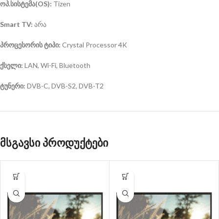
ოპ.სისტემა(OS):
Tizen
Smart TV:
არა
პროცესორის
ტიპი:
Crystal Processor 4K
ქსელი:
LAN, Wi-Fi, Bluetooth
ტუნერი:
DVB-C, DVB-S2, DVB-T2
მსგავსი პროდუქტები