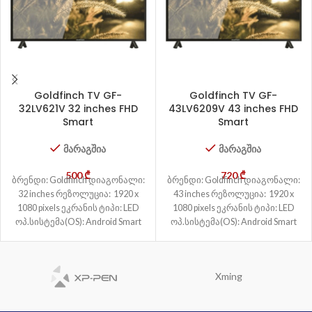
Goldfinch TV GF-
Goldfinch TV GF-
32LV621V 32 inches FHD
43LV6209V 43 inches FHD
Smart
Smart
მარაგშია
მარაგშია
500
₾
720
₾
ბრენდი: Goldfinch დიაგონალი:
ბრენდი: Goldfinch დიაგონალი:
32 inches რეზოლუცია: 1920 x
43 inches რეზოლუცია: 1920 x
1080 pixels ეკრანის ტიპი: LED
1080 pixels ეკრანის ტიპი: LED
ოპ.სისტემა(OS): Android Smart
ოპ.სისტემა(OS): Android Smart
TV: კი ქსელი: LAN,
TV: კი ქსელი: LAN,
Xming