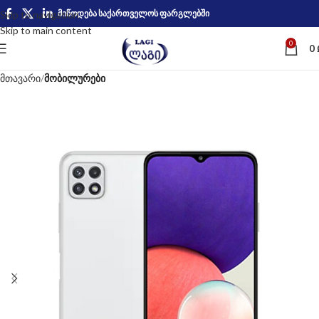
მიწოდება საქართველოს ფარგლებში
Skip to navigation
Skip to main content
0
0
მთავარი
მობილურები