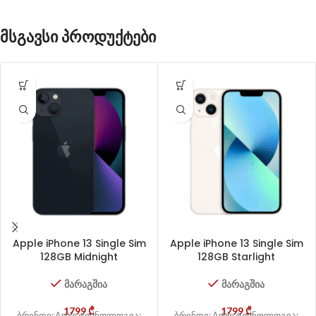
მსგავსი პროდუქტები
Apple iPhone 13 Single Sim
Apple iPhone 13 Single Sim
128GB Midnight
128GB Starlight
მარაგშია
მარაგშია
1799
₾
1799
₾
ბრენდი: Apple ტექნოლოგია:
ბრენდი: Apple ტექნოლოგია: