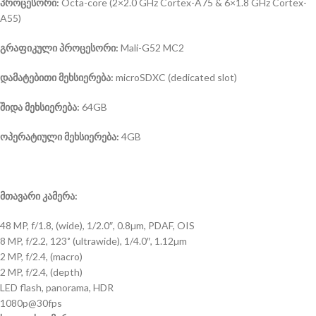
პროცესორი:
Octa-core (2×2.0 GHz Cortex-A75 & 6×1.8 GHz Cortex-
A55)
გრაფიკული პროცესორი:
Mali-G52 MC2
დამატებითი მეხსიერება:
microSDXC (dedicated slot)
შიდა მეხსიერება:
64GB
ოპერატიული მეხსიერება:
4GB
მთავარი კამერა:
48 MP, f/1.8, (wide), 1/2.0″, 0.8µm, PDAF, OIS
8 MP, f/2.2, 123˚ (ultrawide), 1/4.0″, 1.12µm
2 MP, f/2.4, (macro)
2 MP, f/2.4, (depth)
LED flash, panorama, HDR
1080p@30fps