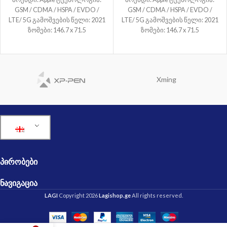
GSM / CDMA / HSPA / EVDO /
GSM / CDMA / HSPA / EVDO /
LTE/ 5G გამოშვების წელი: 2021
LTE/ 5G გამოშვების წელი: 2021
ზომები: 146.7 x 71.5
ზომები: 146.7 x 71.5
Xming
ᲞᲘᲠᲝᲑᲔᲑᲘ
ᲜᲐᲕᲘᲒᲐᲪᲘᲐ
LAGI
Copyright 2026
Lagishop.ge
All rights reserved.