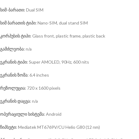
სიმ-ბარათი:
Dual SIM
სიმ ბარათის ტიპი:
Nano-SIM, dual stand SIM
კორპუსის ტიპი:
Glass front, plastic frame, plastic back
გამძლეობა:
n/a
ეკრანის ტიპი:
Super AMOLED, 90Hz, 600 nits
ეკრანის ზომა:
6.4 inches
რეზოლუცია:
720 x 1600 pixels
ეკრანის დაცვა:
n/a
ოპერაციული სისტემა
:
Android
ჩიპსეტი:
Mediatek MT6769V/CU Helio G80 (12 nm)